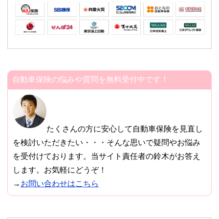
自動車保険の悩みや質問を無料受付中です！
たくさんの方に安心して自動車保険を見直し
を検討いただきたい・・・そんな思いで疑問やお悩み
を受付けております。当サイト責任者の鈴木がお答え
します。お気軽にどうぞ！
→
お問い合わせはこちら