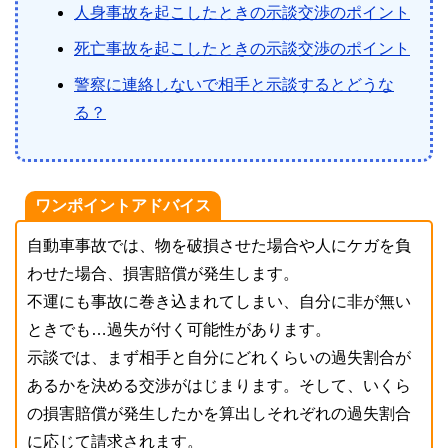
人身事故を起こしたときの示談交渉のポイント
死亡事故を起こしたときの示談交渉のポイント
警察に連絡しないで相手と示談するとどうな
る？
ワンポイントアドバイス
自動車事故では、物を破損させた場合や人にケガを負
わせた場合、損害賠償が発生します。
不運にも事故に巻き込まれてしまい、自分に非が無い
ときでも…過失が付く可能性があります。
示談では、まず相手と自分にどれくらいの過失割合が
あるかを決める交渉がはじまります。そして、いくら
の損害賠償が発生したかを算出しそれぞれの過失割合
に応じて請求されます。