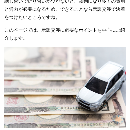
話し合いで折り合いがつかないと、裁判になり多くの費用
と労力が必要になるため、できることなら示談交渉で決着
をつけたいところですね。
このページでは、示談交渉に必要なポイントを中心にご紹
介します。