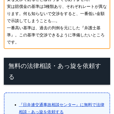
実は賠償金の基準は3種類あり、それぞれレートが異な
ります。何も知らないで交渉をすると、一番低い金額
で示談してしまうことも…。
一番高い基準は、過去の判例を元にした『弁護士基
準』。この基準で交渉できるように準備したいところ
です。
無料の法律相談・あっ旋を依頼す
る
『日弁連交通事故相談センター』に無料で法律
相談・あっ旋を依頼する