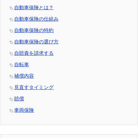
自動車保険とは？
自動車保険の仕組み
自動車保険の特約
自動車保険の選び方
自賠責を請求する
自転車
補償内容
見直すタイミング
賠償
車両保険