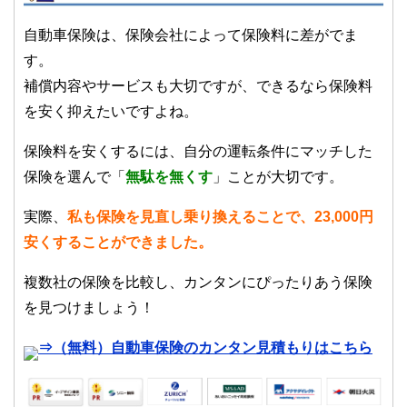
自動車保険は、保険会社によって保険料に差がでま
す。
補償内容やサービスも大切ですが、できるなら保険料
を安く抑えたいですよね。
保険料を安くするには、自分の運転条件にマッチした
保険を選んで「
無駄を無くす
」ことが大切です。
実際、
私も保険を見直し乗り換えることで、23,000円
安くすることができました。
複数社の保険を比較し、カンタンにぴったりあう保険
を見つけましょう！
⇒（無料）自動車保険のカンタン見積もりはこちら