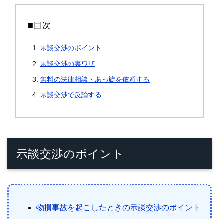
■目次
示談交渉のポイント
示談交渉の裏ワザ
無料の法律相談・あっ旋を依頼する
示談交渉で反論する
示談交渉のポイント
物損事故を起こしたときの示談交渉のポイント