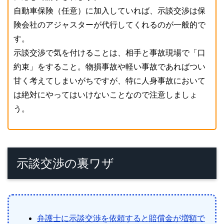
自動車保険（任意）に加入していれば、示談交渉は保
険会社のアジャスターが代行してくれるのが一般的で
す。
示談交渉で気を付けることは、相手と事故現場で「口
約束」をすること。物損事故や軽い事故であればつい
甘く考えてしまいがちですが、特に人身事故において
は絶対にやってはいけないことなので注意しましょ
う。
示談交渉の裏ワザ
弁護士に示談交渉を依頼すると賠償金が増額で