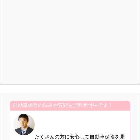
自動車保険の悩みや質問を無料受付中です！
たくさんの方に安心して自動車保険を見