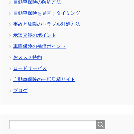
自動車保険の解約方法
自動車保険を見直すタイミング
事故と故障のトラブル対処方法
示談交渉のポイント
車両保険の補償ポイント
おススメ特約
ロードサービス
自動車保険の一括見積サイト
ブログ