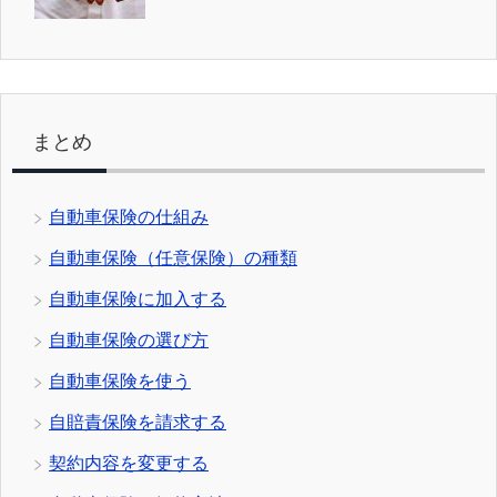
まとめ
自動車保険の仕組み
自動車保険（任意保険）の種類
自動車保険に加入する
自動車保険の選び方
自動車保険を使う
自賠責保険を請求する
契約内容を変更する