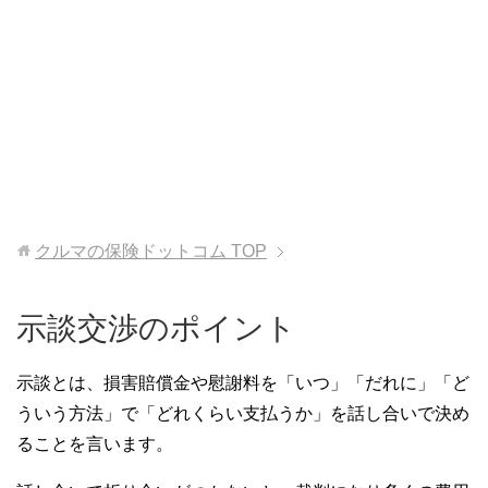
クルマの保険ドットコム
TOP
示談交渉のポイント
示談とは、損害賠償金や慰謝料を「いつ」「だれに」「ど
ういう方法」で「どれくらい支払うか」を
話し合いで決め
ることを言います。