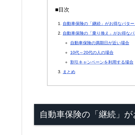
■目次
自動車保険の「継続」がお得なパター
自動車保険の「乗り換え」がお得なパ
自動車保険の満期日が近い場合
10代～20代の人の場合
割引キャンペーンを利用する場合
まとめ
自動車保険の「継続」が