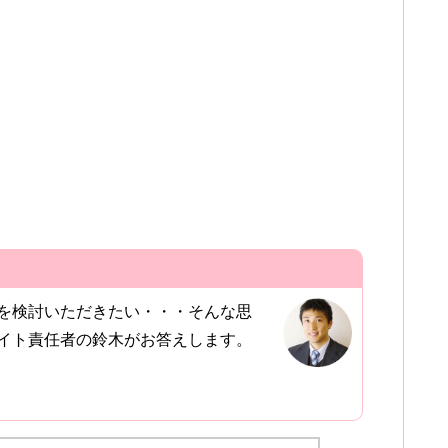
を検討いただきたい・・・そんな思
イト責任者の鈴木がお答えします。