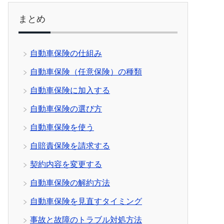
まとめ
自動車保険の仕組み
自動車保険（任意保険）の種類
自動車保険に加入する
自動車保険の選び方
自動車保険を使う
自賠責保険を請求する
契約内容を変更する
自動車保険の解約方法
自動車保険を見直すタイミング
事故と故障のトラブル対処方法