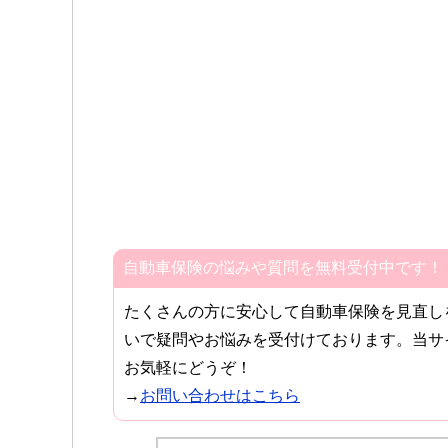
自動車保険の悩みや質問を無料受付中です！
たくさんの方に安心して自動車保険を見直し
いで疑問やお悩みを受付けております。当サ
お気軽にどうぞ！
→
お問い合わせはこちら