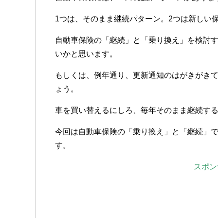
1つは、そのまま継続パターン。2つは新しい
自動車保険の「継続」と「乗り換え」を検討
いかと思います。
もしくは、例年通り、更新通知のはがきがき
ょう。
車を買い替えるにしろ、毎年そのまま継続す
今回は自動車保険の「乗り換え」と「継続」
す。
スポン