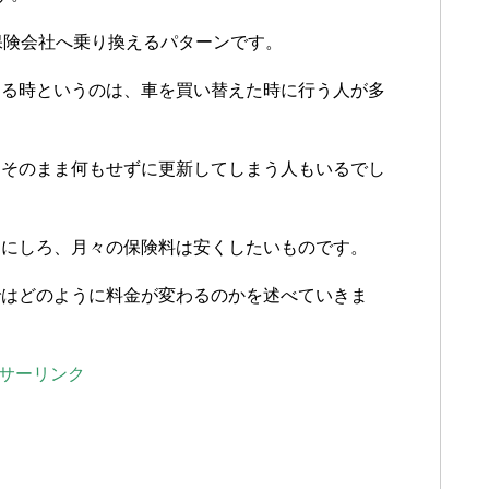
保険会社へ乗り換えるパターンです。
する時というのは、車を買い替えた時に行う人が多
てそのまま何もせずに更新してしまう人もいるでし
るにしろ、月々の保険料は安くしたいものです。
ではどのように料金が変わるのかを述べていきま
サーリンク