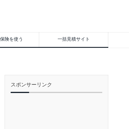
保険を使う
一括見積サイト
スポンサーリンク