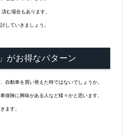
く済む場合もあります。
検討していきましょう。
」がお得なパターン
は、自動車を買い替えた時ではないでしょうか。
動車保険に興味がある人など様々かと思います。
いきます。