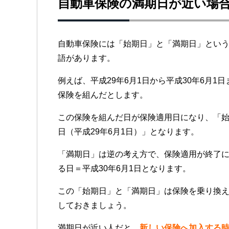
自動車保険の満期日が近い場
自動車保険には「始期日」と「満期日」とい
語があります。
例えば、平成29年6月1日から平成30年6月1日
保険を組んだとします。
この保険を組んだ日が保険適用日になり、「
日（平成29年6月1日）」となります。
「満期日」は逆の考え方で、保険適用が終了
る日＝平成30年6月1日となります。
この「始期日」と「満期日」は保険を乗り換
しておきましょう。
満期日が近い人だと、
新しい保険へ加入する時