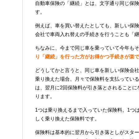
自動車保険の「継続」とは、文字通り同じ保
す。
例えば、車を買い替えたとしても、新しい保
会社で車両入れ替えの手続きを行うことも「
ちなみに、今まで同じ車を乗っていて今年も
り「継続」を行った方がお得かつ手続きが楽
どうしてかと言うと、同じ車を新しい保険会
乗り換えた場合、月々で保険料を支払ってい
は、翌月に2回保険料が引き落とされることに
ります。
1つは乗り換えるまで入っていた保険料。1つ
しく乗り換えた保険料です。
保険料は基本的に翌月から引き落としがスタ