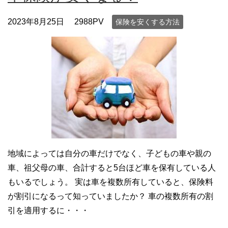
2023年8月25日
2988PV
保険を安くする方法
地域によっては自分の車だけでなく、子どもの車や親の
車、祖父母の車、合計すると5台ほど車を保有している人
もいるでしょう。 実は車を複数所有していると、保険料
が割引になるって知っていましたか？ 車の複数所有の割
引を適用するに・・・