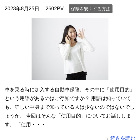
2023年8月25日
2602PV
保険を安くする方法
車を乗る時に加入する自動車保険。その中に「使用目的」
という用語があるのはご存知ですか？ 用語は知っていて
も、詳しい中身まで知っている人は少ないのではないでし
ょうか。 今回はそんな「使用目的」についてお話ししま
す。 「使用・・・
続きを読む