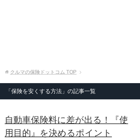
クルマの保険ドットコム
TOP
「保険を安くする方法」の記事一覧
自動車保険料に差が出る！『使
用目的』を決めるポイント