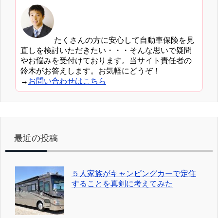
たくさんの方に安心して自動車保険を見
直しを検討いただきたい・・・そんな思いで疑問
やお悩みを受付けております。当サイト責任者の
鈴木がお答えします。お気軽にどうぞ！
→
お問い合わせはこちら
最近の投稿
５人家族がキャンピングカーで定住
することを真剣に考えてみた