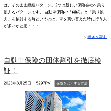
は、そのまま継続パターン。2つは新しい保険会社へ乗り
換えるパターンです。 自動車保険の「継続」と「乗り換
え」を検討する時というのは、車を買い替えた時に行う人
が多いかと思・・・
続きを読む
自動車保険の団体割引を徹底検
証！
2023年8月25日
5297PV
保険を安くする方法