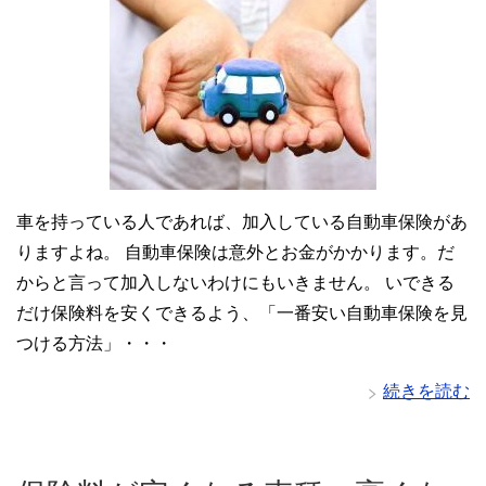
車を持っている人であれば、加入している自動車保険があ
りますよね。 自動車保険は意外とお金がかかります。だ
からと言って加入しないわけにもいきません。 いできる
だけ保険料を安くできるよう、「一番安い自動車保険を見
つける方法」・・・
続きを読む