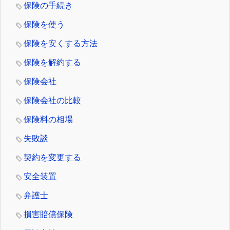
保険の手続き
保険を使う
保険を安くする方法
保険を解約する
保険会社
保険会社の比較
保険料の相場
失敗談
契約を変更する
安全装置
弁護士
損害賠償保険