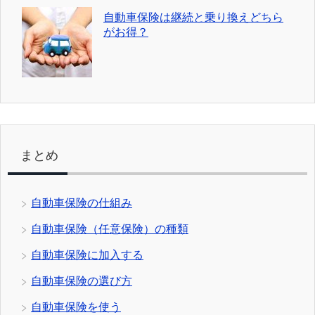
自動車保険は継続と乗り換えどちら
がお得？
まとめ
自動車保険の仕組み
自動車保険（任意保険）の種類
自動車保険に加入する
自動車保険の選び方
自動車保険を使う