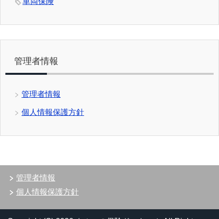
車両保険
管理者情報
管理者情報
個人情報保護方針
管理者情報
個人情報保護方針