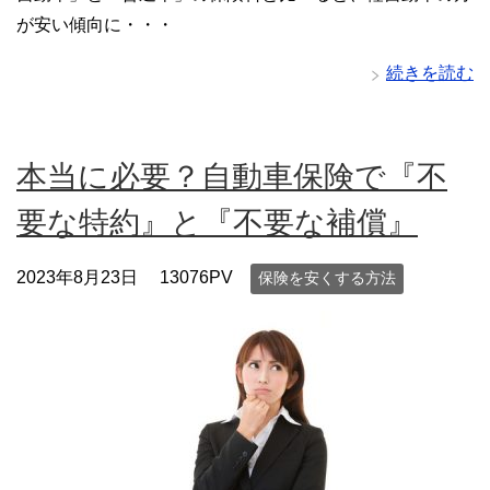
が安い傾向に・・・
続きを読む
本当に必要？自動車保険で『不
要な特約』と『不要な補償』
2023年8月23日
13076PV
保険を安くする方法