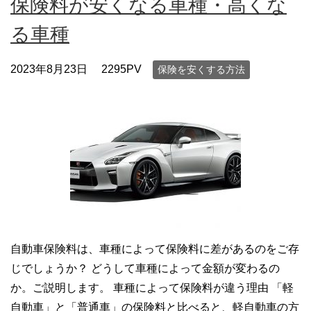
保険料が安くなる車種・高くな
る車種
2023年8月23日
2295PV
保険を安くする方法
自動車保険料は、車種によって保険料に差があるのをご存
じでしょうか？ どうして車種によって金額が変わるの
か。ご説明します。 車種によって保険料が違う理由 「軽
自動車」と「普通車」の保険料と比べると、軽自動車の方