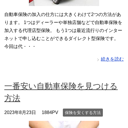
自動車保険の加入の仕方には大きくわけて2つの方法があ
ります。 1つはディーラーや単独店舗などで自動車保険を
加入する代理店型保険。 もう1つは最近流行りのインター
ネットで申し込むことができるダイレクト型保険です。
今回は代・・・
続きを読む
一番安い自動車保険を見つける
方法
2023年8月23日
1884PV
保険を安くする方法