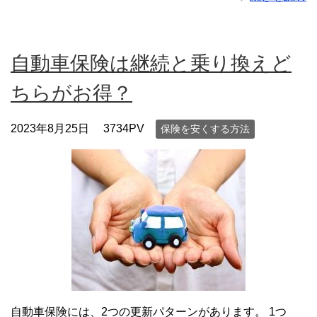
自動車保険は継続と乗り換えど
ちらがお得？
2023年8月25日
3734PV
保険を安くする方法
自動車保険には、2つの更新パターンがあります。 1つ