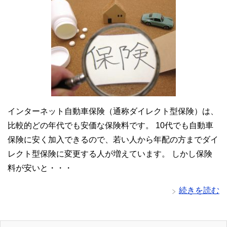
インターネット自動車保険（通称ダイレクト型保険）は、
比較的どの年代でも安価な保険料です。 10代でも自動車
保険に安く加入できるので、若い人から年配の方までダイ
レクト型保険に変更する人が増えています。 しかし保険
料が安いと・・・
続きを読む