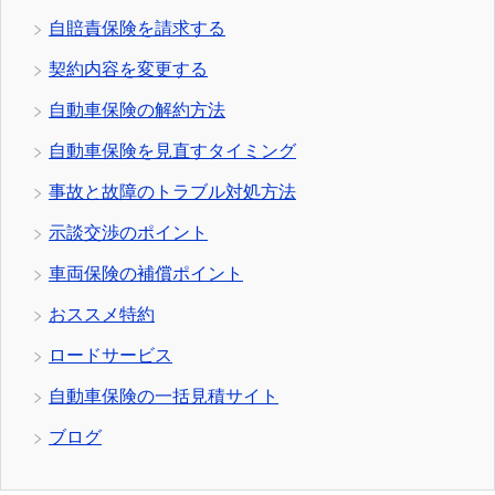
自賠責保険を請求する
契約内容を変更する
自動車保険の解約方法
自動車保険を見直すタイミング
事故と故障のトラブル対処方法
示談交渉のポイント
車両保険の補償ポイント
おススメ特約
ロードサービス
自動車保険の一括見積サイト
ブログ