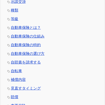
示談交渉
種類
等級
自動車保険とは？
自動車保険の仕組み
自動車保険の特約
自動車保険の選び方
自賠責を請求する
自転車
補償内容
見直すタイミング
賠償