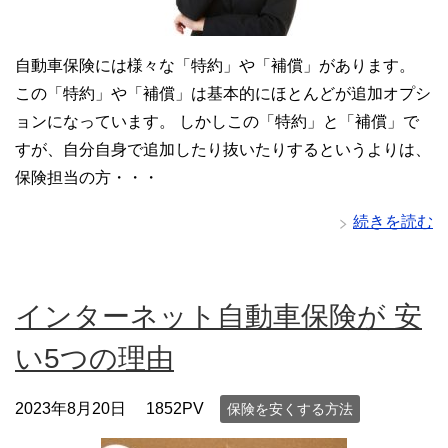
自動車保険には様々な「特約」や「補償」があります。
この「特約」や「補償」は基本的にほとんどが追加オプシ
ョンになっています。 しかしこの「特約」と「補償」で
すが、自分自身で追加したり抜いたりするというよりは、
保険担当の方・・・
続きを読む
インターネット自動車保険が 安
い5つの理由
2023年8月20日
1852PV
保険を安くする方法