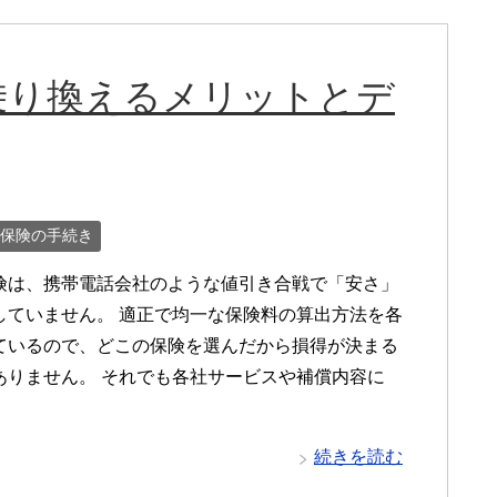
乗り換えるメリットとデ
保険の手続き
険は、携帯電話会社のような値引き合戦で「安さ」
していません。 適正で均一な保険料の算出方法を各
ているので、どこの保険を選んだから損得が決まる
ありません。 それでも各社サービスや補償内容に
続きを読む