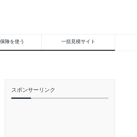
保険を使う
一括見積サイト
スポンサーリンク