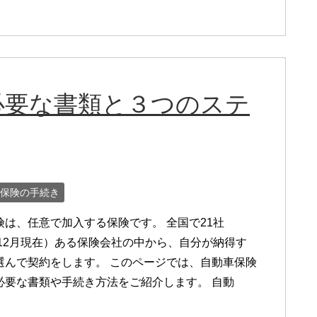
必要な書類と３つのステ
保険の手続き
険は、任意で加入する保険です。 全国で21社
年12月現在）ある保険会社の中から、自分が納得す
選んで契約をします。 このページでは、自動車保険
必要な書類や手続き方法をご紹介します。 自動