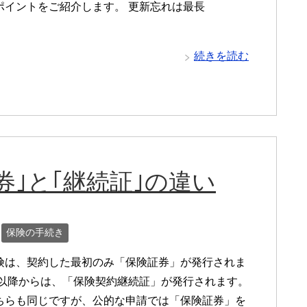
ポイントをご紹介します。 更新忘れは最長
続きを読む
券｣と｢継続証｣の違い
保険の手続き
険は、契約した最初のみ「保険証券」が発行されま
年以降からは、「保険契約継続証」が発行されます。
ちらも同じですが、公的な申請では「保険証券」を