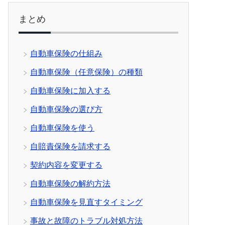
まとめ
自動車保険の仕組み
自動車保険（任意保険）の種類
自動車保険に加入する
自動車保険の選び方
自動車保険を使う
自賠責保険を請求する
契約内容を変更する
自動車保険の解約方法
自動車保険を見直すタイミング
事故と故障のトラブル対処方法