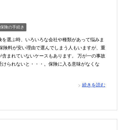
保険の手続き
険を選ぶ時、いろいろな会社や種類があって悩みま
 保険料が安い理由で選んでしまう人もいますが、重
が含まれていないケースもあります。 万が一の事故
受けられないと・・・。保険に入る意味がなくな
続きを読む