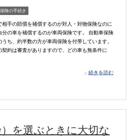
保険の手続き
で相手の賠償を補償するのが対人・対物保険なのに
自分の車を補償するのが車両保険です。 自動車保険
のうち、約半数の方が車両保険を付帯しています。
の契約は審査がありますので、どの車も無条件に
続きを読む
険）を選ぶときに大切な