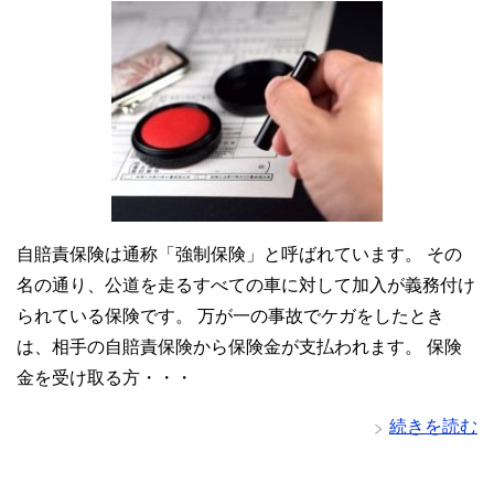
自賠責保険は通称「強制保険」と呼ばれています。 その
名の通り、公道を走るすべての車に対して加入が義務付け
られている保険です。 万が一の事故でケガをしたとき
は、相手の自賠責保険から保険金が支払われます。 保険
金を受け取る方・・・
続きを読む