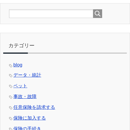
カテゴリー
blog
データ・統計
ペット
事故・故障
任意保険を請求する
保険に加入する
保険の手続き