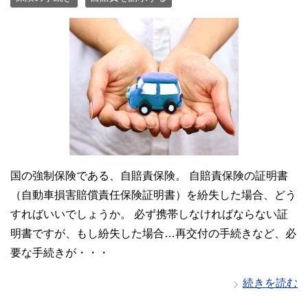
国の強制保険である、自賠責保険。 自賠責保険の証明書
（自動車損害賠償責任保険証明書）を紛失した場合、どう
すればいいでしょうか。 必ず携帯しなければならない証
明書ですが、もし紛失した場合…再交付の手続きなど、必
要な手続きが・・・
続きを読む