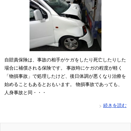
自賠責保険は、事故の相手がケガをしたり死亡したりした
場合に補償される保険です。 事故時にケガの程度が軽く
「物損事故」で処理したけど、後日体調が悪くなり治療を
始めることもあるとおもいます。 物損事故であっても、
人身事故と同・・・
続きを読む