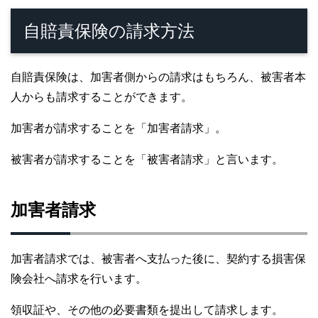
自賠責保険の請求方法
自賠責保険は、加害者側からの請求はもちろん、被害者本
人からも請求することができます。
加害者が請求することを「加害者請求」。
被害者が請求することを「被害者請求」と言います。
加害者請求
加害者請求では、被害者へ支払った後に、契約する損害保
険会社へ請求を行います。
領収証や、その他の必要書類を提出して請求します。