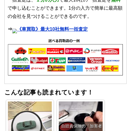
で申し込むことができます。1分の入力で簡単に最高額
の会社を見つけることができるのです。
⇒
《車買取》最大10社無料一括査定
こんな記事も読まれています！
自賠責保険の「加害者