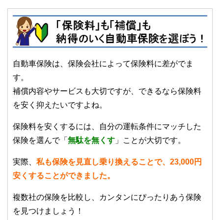
自動車保険は、保険会社によって保険料に差がでま
す。
補償内容やサービスも大切ですが、できるなら保険料
を安く抑えたいですよね。
保険料を安くするには、自分の運転条件にマッチした
保険を選んで「
無駄を無くす
」ことが大切です。
実際、
私も保険を見直し乗り換えることで、23,000円
安くすることができました。
複数社の保険を比較し、カンタンにぴったりあう保険
を見つけましょう！