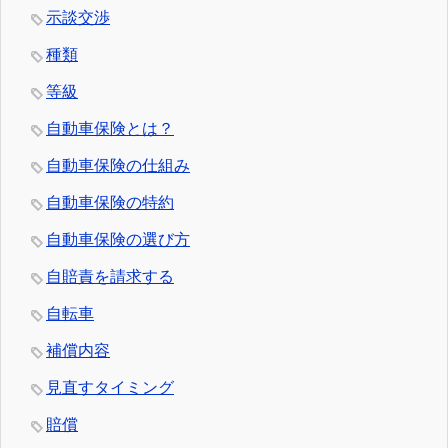
示談交渉
種類
等級
自動車保険とは？
自動車保険の仕組み
自動車保険の特約
自動車保険の選び方
自賠責を請求する
自転車
補償内容
見直すタイミング
賠償