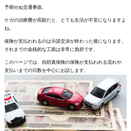
予期せぬ交通事故。
ケガの治療費が高額だと、とても生活が不安になりますよ
ね。
保険が支払われるのは示談交渉が終わった後になります。
それまでの金銭的な工面は非常に負担です。
このページでは、自賠責保険の保険が支払われる流れや、
支払いまでの日数を中心にお話します。