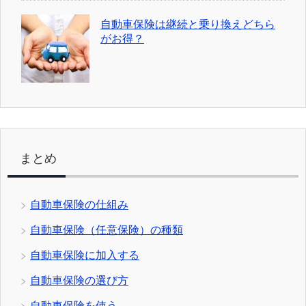
自動車保険は継続と乗り換えどちら
がお得？
まとめ
自動車保険の仕組み
自動車保険（任意保険）の種類
自動車保険に加入する
自動車保険の選び方
自動車保険を使う