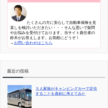
たくさんの方に安心して自動車保険を見
直しを検討いただきたい・・・そんな思いで疑問
やお悩みを受付けております。当サイト責任者の
鈴木がお答えします。お気軽にどうぞ！
→
お問い合わせはこちら
最近の投稿
５人家族がキャンピングカーで定住
することを真剣に考えてみた