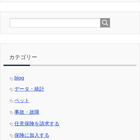
カテゴリー
blog
データ・統計
ペット
事故・故障
任意保険を請求する
保険に加入する