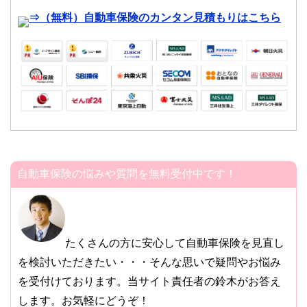
⇒（無料）自動車保険のカンタン見積もりはこちら
自動車保険の悩みや質問を無料受付中です！
たくさんの方に安心して自動車保険を見直し
を検討いただきたい・・・そんな思いで疑問やお悩み
を受付けております。当サイト責任者の鈴木がお答え
します。お気軽にどうぞ！