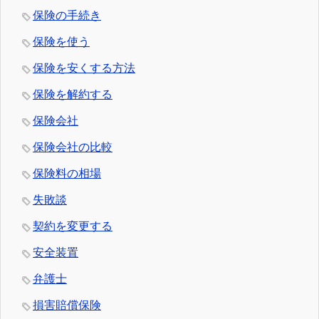
保険の手続き
保険を使う
保険を安くする方法
保険を解約する
保険会社
保険会社の比較
保険料の相場
失敗談
契約を変更する
安全装置
弁護士
損害賠償保険