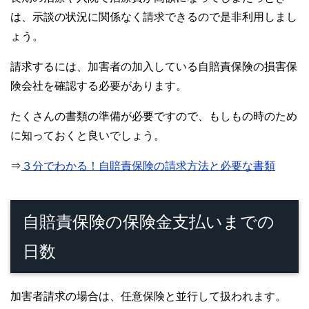
は、示談の状況に関係なく請求できるので是非利用しまし
ょう。
請求するには、加害者の加入している自賠責保険の損害保
険会社を確認する必要があります。
たくさんの書類の準備が必要ですので、もしもの時のため
に知っておくと良いでしょう。
⇒
３分でわかる！自賠責保険の請求方法と必要な書類
自賠責保険の保険金支払いまでの
日数
加害者請求の場合は、任意保険と並行して扱われます。