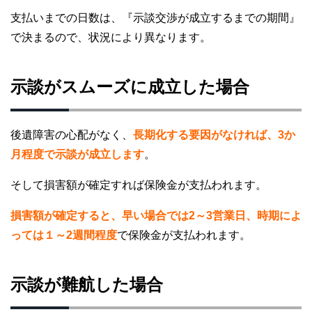
支払いまでの日数は、『示談交渉が成立するまでの期間』
で決まるので、状況により異なります。
示談がスムーズに成立した場合
後遺障害の心配がなく、
長期化する要因がなければ、3か
月程度で示談が成立します
。
そして損害額が確定すれば保険金が支払われます。
損害額が確定すると、早い場合では2～3営業日、時期によ
っては１～2週間程度
で保険金が支払われます。
示談が難航した場合