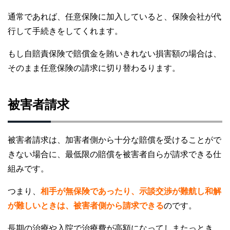
通常であれば、任意保険に加入していると、保険会社が代
行して手続きをしてくれます。
もし自賠責保険で賠償金を賄いきれない損害額の場合は、
そのまま任意保険の請求に切り替わるります。
被害者請求
被害者請求は、加害者側から十分な賠償を受けることがで
きない場合に、最低限の賠償を被害者自らが請求できる仕
組みです。
つまり、
相手が無保険であったり、示談交渉が難航し和解
が難しいときは、被害者側から請求できる
のです。
長期の治療や入院で治療費が高額になってしまたっとき