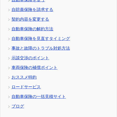
自賠責保険を請求する
契約内容を変更する
自動車保険の解約方法
自動車保険を見直すタイミング
事故と故障のトラブル対処方法
示談交渉のポイント
車両保険の補償ポイント
おススメ特約
ロードサービス
自動車保険の一括見積サイト
ブログ