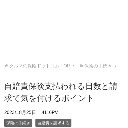
クルマの保険ドットコム
TOP
保険の手続き
自賠責保険支払われる日数と請
求で気を付けるポイント
2023年8月25日
4116PV
保険の手続き
自賠責を請求する