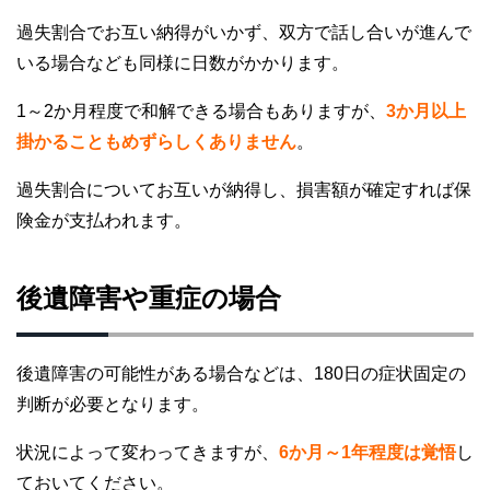
過失割合でお互い納得がいかず、双方で話し合いが進んで
いる場合なども同様に日数がかかります。
1～2か月程度で和解できる場合もありますが、
3か月以上
掛かることもめずらしくありません
。
過失割合についてお互いが納得し、損害額が確定すれば保
険金が支払われます。
後遺障害や重症の場合
後遺障害の可能性がある場合などは、180日の症状固定の
判断が必要となります。
状況によって変わってきますが、
6か月～1年程度は覚悟
し
ておいてください。