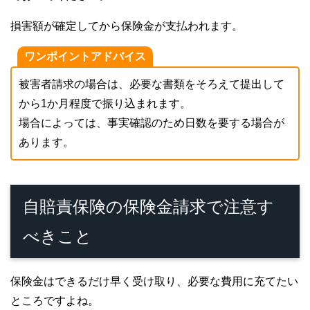
損害額が確定してから保険金が支払われます。
ワンポイントアドバイス
被害者請求の場合は、必要な書類をそろえて提出して
から1か月程度で振り込まれます。
場合によっては、事実確認のため日数を要する場合が
あります。
自賠責保険の保険金請求で注意す
べきこと
保険金はできるだけ早く受け取り、必要な費用に充てたい
ところですよね。