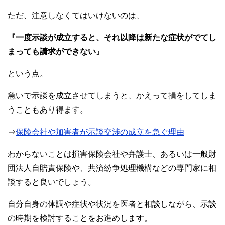
ただ、注意しなくてはいけないのは、
『一度示談が成立すると、それ以降は新たな症状がでてし
まっても請求ができない』
という点。
急いで示談を成立させてしまうと、かえって損をしてしま
うこともあり得ます。
⇒
保険会社や加害者が示談交渉の成立を急ぐ理由
わからないことは損害保険会社や弁護士、あるいは一般財
団法人自賠責保険や、共済紛争処理機構などの専門家に相
談すると良いでしょう。
自分自身の体調や症状や状況を医者と相談しながら、示談
の時期を検討することをお進めします。