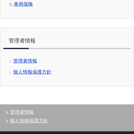
車両保険
管理者情報
管理者情報
個人情報保護方針
管理者情報
個人情報保護方針