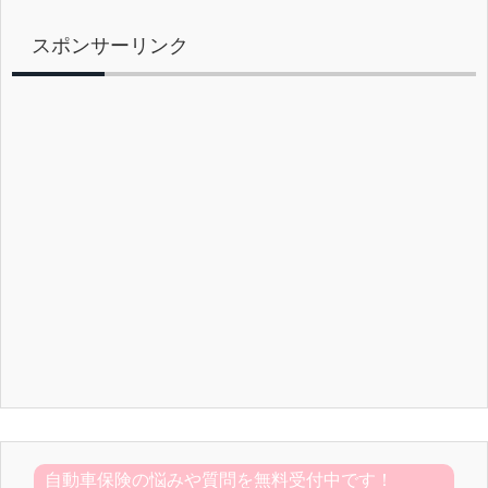
スポンサーリンク
自動車保険の悩みや質問を無料受付中です！