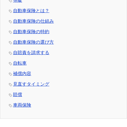
等級
自動車保険とは？
自動車保険の仕組み
自動車保険の特約
自動車保険の選び方
自賠責を請求する
自転車
補償内容
見直すタイミング
賠償
車両保険