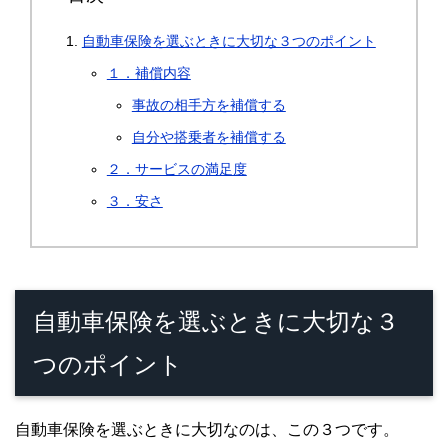
自動車保険を選ぶときに大切な３つのポイント
１．補償内容
事故の相手方を補償する
自分や搭乗者を補償する
２．サービスの満足度
３．安さ
自動車保険を選ぶときに大切な３
つのポイント
自動車保険を選ぶときに大切なのは、この３つです。