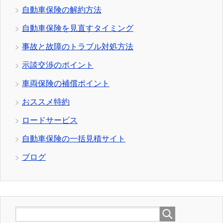
自動車保険の解約方法
自動車保険を見直すタイミング
事故と故障のトラブル対処方法
示談交渉のポイント
車両保険の補償ポイント
おススメ特約
ロードサービス
自動車保険の一括見積サイト
ブログ