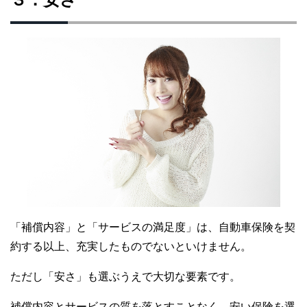
「補償内容」と「サービスの満足度」は、自動車保険を契
約する以上、充実したものでないといけません。
ただし「安さ」も選ぶうえで大切な要素です。
補償内容とサービスの質を落とすことなく、安い保険を選