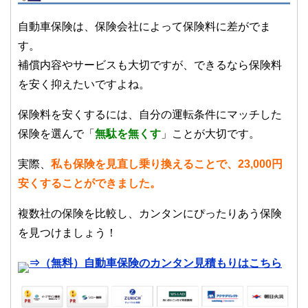
自動車保険は、保険会社によって保険料に差がでま
す。
補償内容やサービスも大切ですが、できるなら保険料
を安く抑えたいですよね。
保険料を安くするには、自分の運転条件にマッチした
保険を選んで「
無駄を無くす
」ことが大切です。
実際、
私も保険を見直し乗り換えることで、23,000円
安くすることができました。
複数社の保険を比較し、カンタンにぴったりあう保険
を見つけましょう！
⇒（無料）自動車保険のカンタン見積もりはこちら