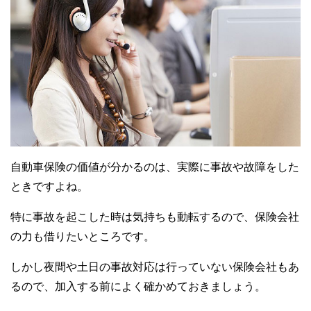
自動車保険の価値が分かるのは、実際に事故や故障をした
ときですよね。
特に事故を起こした時は気持ちも動転するので、保険会社
の力も借りたいところです。
しかし夜間や土日の事故対応は行っていない保険会社もあ
るので、加入する前によく確かめておきましょう。