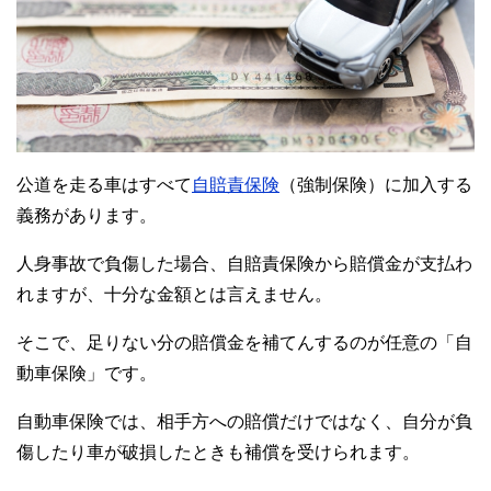
公道を走る車はすべて
自賠責保険
（強制保険）に加入する
義務があります。
人身事故で負傷した場合、自賠責保険から賠償金が支払わ
れますが、十分な金額とは言えません。
そこで、足りない分の賠償金を補てんするのが任意の「自
動車保険」です。
自動車保険では、相手方への賠償だけではなく、自分が負
傷したり車が破損したときも補償を受けられます。