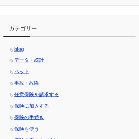
カテゴリー
blog
データ・統計
ペット
事故・故障
任意保険を請求する
保険に加入する
保険の手続き
保険を使う