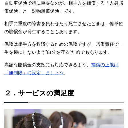
自動車保険で特に重要なのが、相手方を補償する「人身賠
償保険」と「対物賠償保険」です。
相手に重度の障害を負わせたり死亡させたときは、億単位
の賠償金が発生することもあります。
保険は相手方を救済するための保険ですが、賠償責任で一
生を棒にしないよう”自分を守る”ためでもあります。
高額な賠償金の支払にも対応できるよう、
補償の上限は
「無制限」に設定しましょう
。
２．サービスの満足度