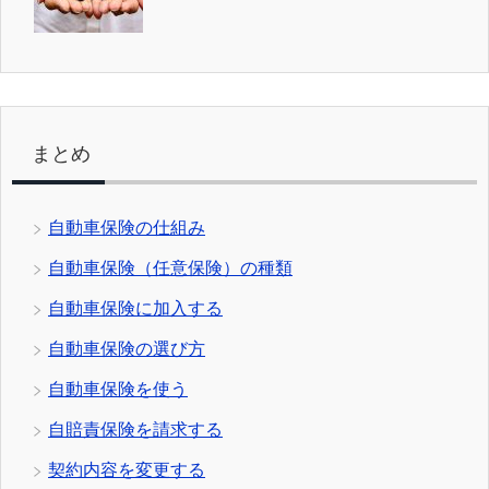
まとめ
自動車保険の仕組み
自動車保険（任意保険）の種類
自動車保険に加入する
自動車保険の選び方
自動車保険を使う
自賠責保険を請求する
契約内容を変更する