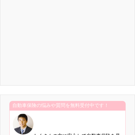
自動車保険の悩みや質問を無料受付中です！