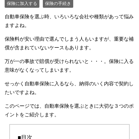
保険に加入する
保険の手続き
自動車保険を選ぶ時、いろいろな会社や種類があって悩み
ますよね。
保険料が安い理由で選んでしまう人もいますが、重要な補
償が含まれていないケースもあります。
万が一の事故で賠償が受けられないと・・・。保険に入る
意味がなくなってしまいます。
せっかく自動車保険に入るなら、納得のいく内容で契約し
たいですよね。
このページでは、自動車保険を選ぶときに大切な３つのポ
イントをご紹介します。
■目次