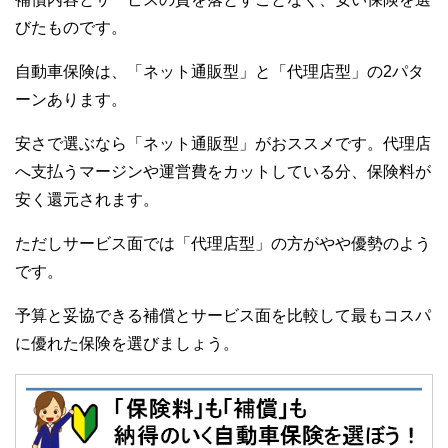
びたものです。
自動車保険は、「ネット通販型」と「代理店型」の2パタ
ーンあります。
安さで選ぶなら「ネット通販型」がおススメです。代理店
へ支払うマージンや運営費をカットしている分、保険料が
安く還元されます。
ただしサービス面では「代理店型」の方がやや優勢のよう
です。
予算と妥協できる補償とサービス面を比較して最もコスパ
に優れた保険を選びましょう。