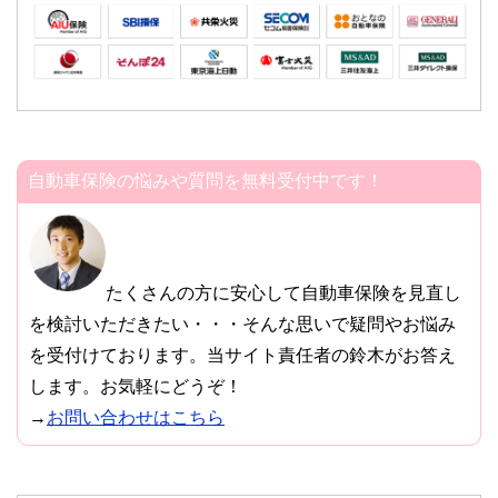
自動車保険の悩みや質問を無料受付中です！
たくさんの方に安心して自動車保険を見直し
を検討いただきたい・・・そんな思いで疑問やお悩み
を受付けております。当サイト責任者の鈴木がお答え
します。お気軽にどうぞ！
→
お問い合わせはこちら