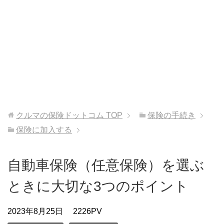
クルマの保険ドットコム
TOP
保険の手続き
保険に加入する
自動車保険（任意保険）を選ぶ
ときに大切な3つのポイント
2023年8月25日
2226PV