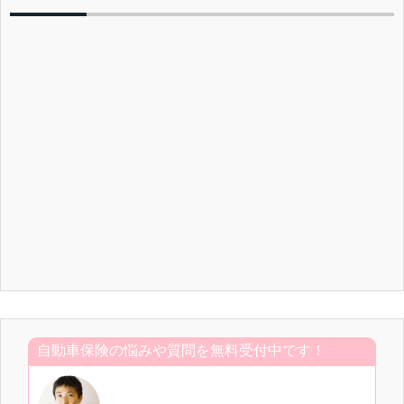
自動車保険の悩みや質問を無料受付中です！