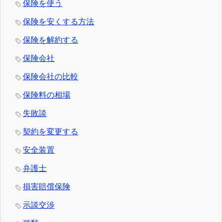
保険を使う
保険を安くする方法
保険を解約する
保険会社
保険会社の比較
保険料の相場
失敗談
契約を変更する
安全装置
弁護士
損害賠償保険
示談交渉