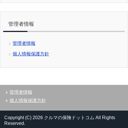
管理者情報
管理者情報
個人情報保護方針
管理者情報
個人情報保護方針
Copyright (C) 2026 クルマの保険ドットコム
All Rights
Reserved.