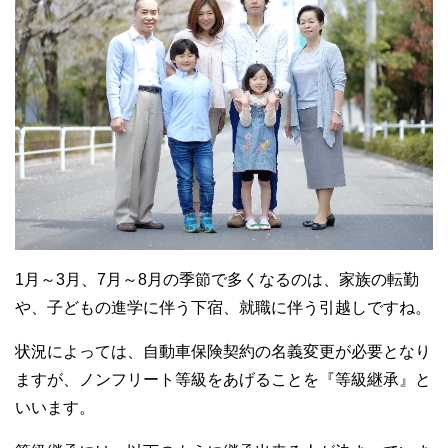
1月～3月、7月～8月の季節で多くなるのは、家族の転勤
や、子どもの進学に伴う下宿、就職に伴う引越しですね。
状況によっては、自動車保険契約の名義変更が必要となり
ますが、ノンフリート等級をあげることを『等級継承』と
いいます。