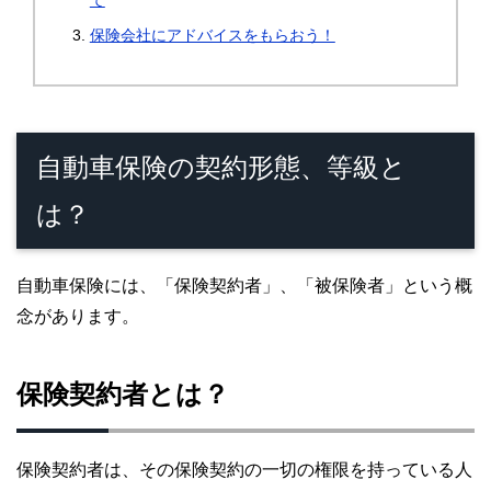
保険会社にアドバイスをもらおう！
自動車保険の契約形態、等級と
は？
自動車保険には、「保険契約者」、「被保険者」という概
念があります。
保険契約者とは？
保険契約者は、その保険契約の一切の権限を持っている人