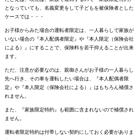
となっていても、名義変更をして子どもを被保険者とした
ケースでは・・・
お子様からみた場合の運転者限定は、一人暮らしで家族が
いない場合の『本人配偶者限定』や『本人限定（保険会社
による）』にすることで、保険料を若干抑えることが出来
ます。
ただ、注意が必要なのは、親御さんがお子様の一人暮らし
先へ行き、その車を運転したい場合は、『本人配偶者限
定』や『本人限定（保険会社による）』はもちろん補償さ
れません。
また、『家族限定特約』も範囲に含まれないので補償され
ません。
運転者限定特約は付帯しない契約にしておく必要がありま