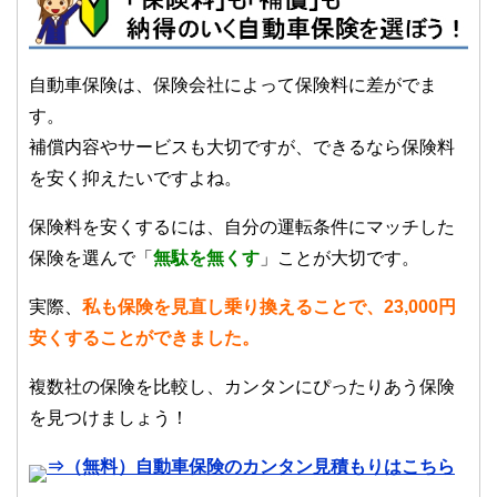
自動車保険は、保険会社によって保険料に差がでま
す。
補償内容やサービスも大切ですが、できるなら保険料
を安く抑えたいですよね。
保険料を安くするには、自分の運転条件にマッチした
保険を選んで「
無駄を無くす
」ことが大切です。
実際、
私も保険を見直し乗り換えることで、23,000円
安くすることができました。
複数社の保険を比較し、カンタンにぴったりあう保険
を見つけましょう！
⇒（無料）自動車保険のカンタン見積もりはこちら