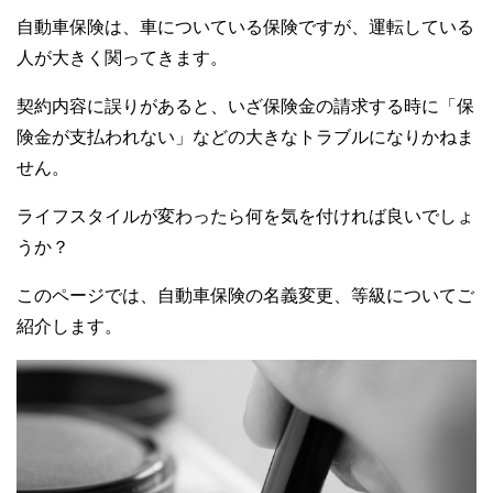
自動車保険は、車についている保険ですが、運転している
人が大きく関ってきます。
契約内容に誤りがあると、いざ保険金の請求する時に「保
険金が支払われない」などの大きなトラブルになりかねま
せん。
ライフスタイルが変わったら何を気を付ければ良いでしょ
うか？
このページでは、自動車保険の名義変更、等級についてご
紹介します。