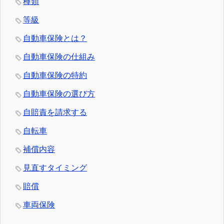
種類
等級
自動車保険とは？
自動車保険の仕組み
自動車保険の特約
自動車保険の選び方
自賠責を請求する
自転車
補償内容
見直すタイミング
賠償
車両保険