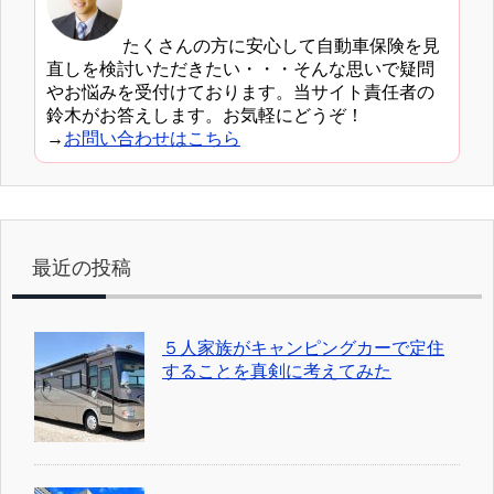
たくさんの方に安心して自動車保険を見
直しを検討いただきたい・・・そんな思いで疑問
やお悩みを受付けております。当サイト責任者の
鈴木がお答えします。お気軽にどうぞ！
→
お問い合わせはこちら
最近の投稿
５人家族がキャンピングカーで定住
することを真剣に考えてみた