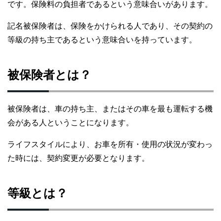
です。保険料の負担者であるという意味合いがあります。
記名被保険者は、保険をかけられる人であり、その契約の
等級の持ち主であるという意味合いを持っています。
被保険者とは？
被保険者は、車の持ち主、またはその車を最も運転する機
会がある人ということになります。
ライフスタイルにより、お車を所有・使用の状況が変わっ
た時には、契約変更が必要となります。
等級とは？