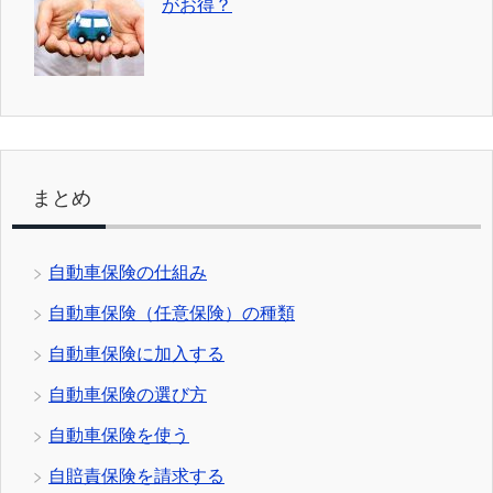
がお得？
まとめ
自動車保険の仕組み
自動車保険（任意保険）の種類
自動車保険に加入する
自動車保険の選び方
自動車保険を使う
自賠責保険を請求する