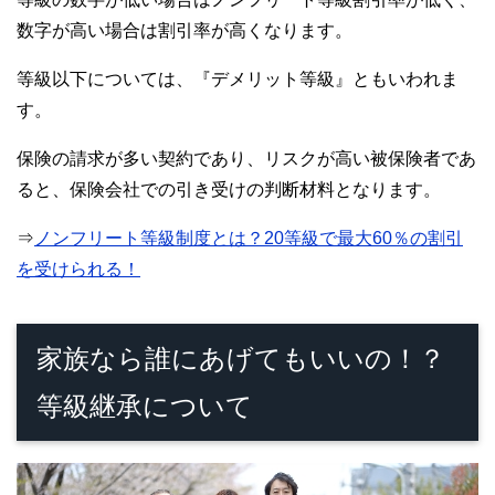
数字が高い場合は割引率が高くなります。
等級以下については、『デメリット等級』ともいわれま
す。
保険の請求が多い契約であり、リスクが高い被保険者であ
ると、保険会社での引き受けの判断材料となります。
⇒
ノンフリート等級制度とは？20等級で最大60％の割引
を受けられる！
家族なら誰にあげてもいいの！？
等級継承について