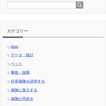
カテゴリー
blog
データ・統計
ペット
事故・故障
任意保険を請求する
保険に加入する
保険の手続き