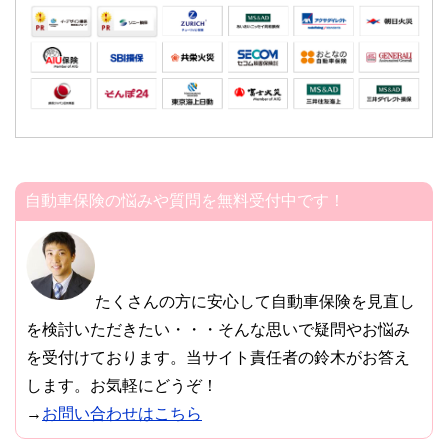
自動車保険の悩みや質問を無料受付中です！
たくさんの方に安心して自動車保険を見直し
を検討いただきたい・・・そんな思いで疑問やお悩み
を受付けております。当サイト責任者の鈴木がお答え
します。お気軽にどうぞ！
→
お問い合わせはこちら