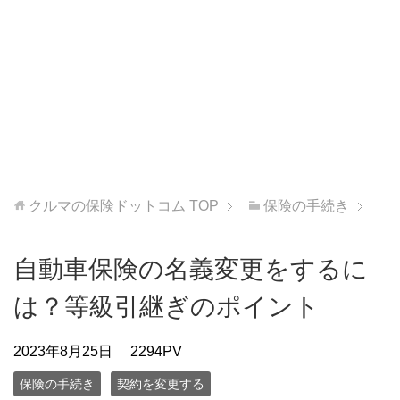
クルマの保険ドットコム
TOP
保険の手続き
自動車保険の名義変更をするに
は？等級引継ぎのポイント
2023年8月25日
2294PV
保険の手続き
契約を変更する