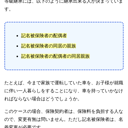
等級継承には、以下のように継承出来る人が決まっていま
す。
記名被保険者の配偶者
記名被保険者の同居の親族
記名被保険者の配偶者の同居親族
たとえば、今まで家族で運転していた車を、お子様が就職
に伴い一人暮らしをすることになり、車を持っていかなけ
ればならない場合はどうでしょうか。
このケースの場合、保険契約者は、保険料を負担する人な
ので、変更有無は問いません。ただし記名被保険者は、名
義変更が必要です。