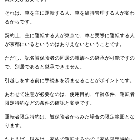
それは、車を主に運転する人、車を維持管理する人が変わ
るからです。
契約上、主に運転する人が東京で、車と実際に運転する人
が京都にいるというのはありえないということです。
ただし、記名被保険者の同居の親族への継承が可能ですの
で、別居であると継承できません。
引越しをする前に手続きを済ませることがポイントです。
あわせて注意が必要なのは、使用目的、年齢条件、運転者
限定特約などの条件の確認と変更です。
運転者限定特約は、被保険者からみた場合の限定範囲とな
ります。
たとえば、現在は、家族で運転するので『家族限定特約』