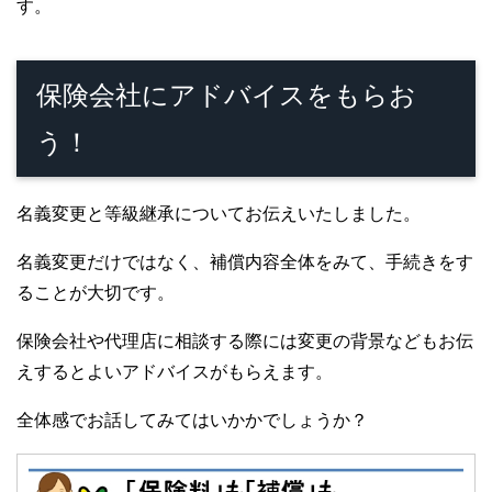
す。
保険会社にアドバイスをもらお
う！
名義変更と等級継承についてお伝えいたしました。
名義変更だけではなく、補償内容全体をみて、手続きをす
ることが大切です。
保険会社や代理店に相談する際には変更の背景などもお伝
えするとよいアドバイスがもらえます。
全体感でお話してみてはいかかでしょうか？