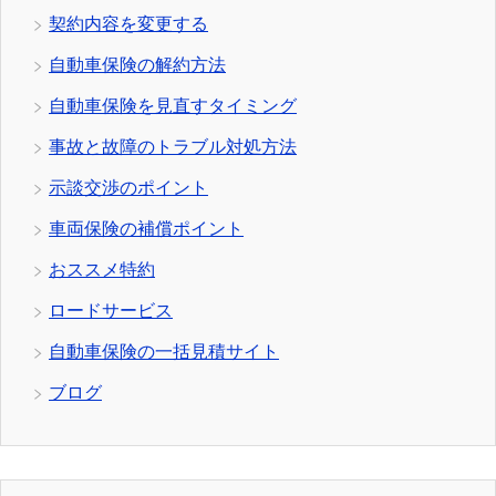
契約内容を変更する
自動車保険の解約方法
自動車保険を見直すタイミング
事故と故障のトラブル対処方法
示談交渉のポイント
車両保険の補償ポイント
おススメ特約
ロードサービス
自動車保険の一括見積サイト
ブログ