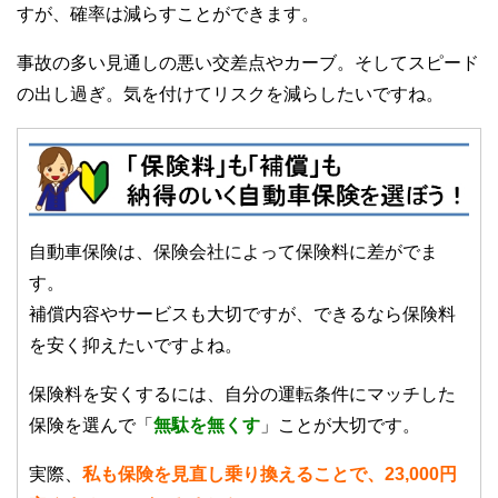
すが、確率は減らすことができます。
事故の多い見通しの悪い交差点やカーブ。そしてスピード
の出し過ぎ。気を付けてリスクを減らしたいですね。
自動車保険は、保険会社によって保険料に差がでま
す。
補償内容やサービスも大切ですが、できるなら保険料
を安く抑えたいですよね。
保険料を安くするには、自分の運転条件にマッチした
保険を選んで「
無駄を無くす
」ことが大切です。
実際、
私も保険を見直し乗り換えることで、23,000円