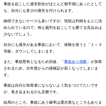
事故を起こした過失割合がほとんど相手側にあったとして
も、自分にも多少の過失を付けられます。
納得できないケースも多いですが、現状は判例をもとに決
められているので、例え裁判を起こしても勝てる見込みは
少ないでしょう。
自分にも過失がある事故において、保険を使うと「１～３
等級」ダウンしてしまいます。
また、事故歴有となるため別途、「
事故あり係数
」が加算
されるため、次年度からの保険証が高くなってしまいま
す。
事故は自分が加害者にならないよう気をつけてたいです
が、巻き込まれるのも災難です。
結局のところ、事故にあう確率は運次第なところもありま