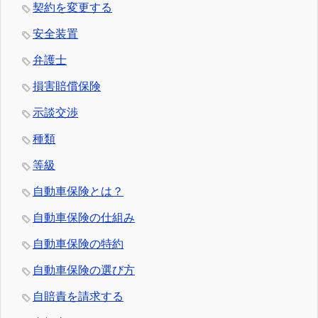
契約を変更する
安全装置
弁護士
損害賠償保険
示談交渉
種類
等級
自動車保険とは？
自動車保険の仕組み
自動車保険の特約
自動車保険の選び方
自賠責を請求する