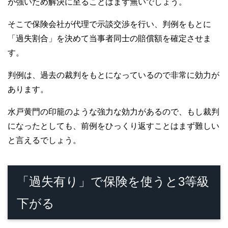
が強いため解決に至ることはまず無いでしょう。
そこで保険会社が代理で示談交渉を行い、判例をもとに
「過失割合」を決めて当事者同士の賠償額を確定させま
す。
判例は、過去の裁判をもとになっているので非常に効力が
あります。
水戸黄門の印籠のような強力な効力があるので、もし裁判
になったとしても、前例をひっくり返すことはまず難しい
と言えるでしょう。
「過失有り」で保険を使うと3等級
下がる