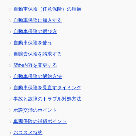
自動車保険（任意保険）の種類
自動車保険に加入する
自動車保険の選び方
自動車保険を使う
自賠責保険を請求する
契約内容を変更する
自動車保険の解約方法
自動車保険を見直すタイミング
事故と故障のトラブル対処方法
示談交渉のポイント
車両保険の補償ポイント
おススメ特約