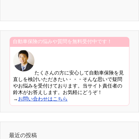
自動車保険の悩みや質問を無料受付中です！
たくさんの方に安心して自動車保険を見
直しを検討いただきたい・・・そんな思いで疑問
やお悩みを受付けております。当サイト責任者の
鈴木がお答えします。お気軽にどうぞ！
→
お問い合わせはこちら
最近の投稿