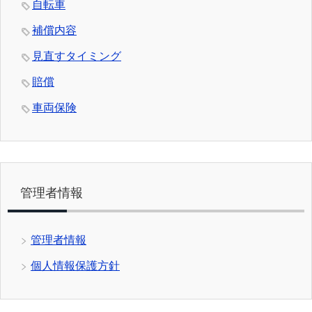
自転車
補償内容
見直すタイミング
賠償
車両保険
管理者情報
管理者情報
個人情報保護方針