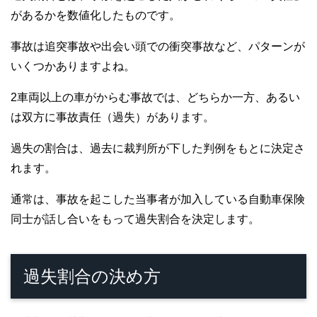
があるかを数値化したものです。
事故は追突事故や出会い頭での衝突事故など、パターンが
いくつかありますよね。
2車両以上の車がからむ事故では、どちらか一方、あるい
は双方に事故責任（過失）があります。
過失の割合は、過去に裁判所が下した判例をもとに決定さ
れます。
通常は、事故を起こした当事者が加入している自動車保険
同士が話し合いをもって過失割合を決定します。
過失割合の決め方