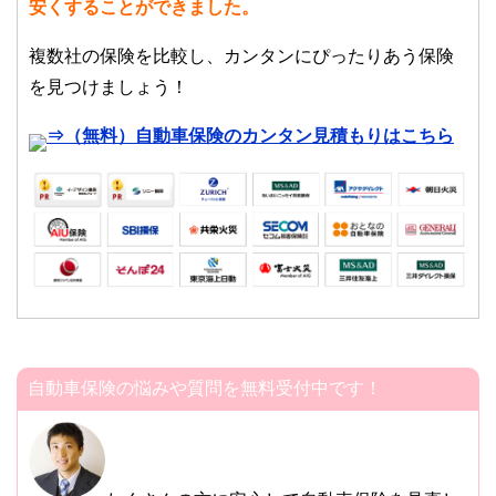
安くすることができました。
複数社の保険を比較し、カンタンにぴったりあう保険
を見つけましょう！
⇒（無料）自動車保険のカンタン見積もりはこちら
自動車保険の悩みや質問を無料受付中です！