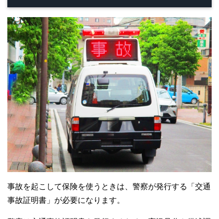
事故を起こして保険を使うときは、警察が発行する「交通
事故証明書」が必要になります。