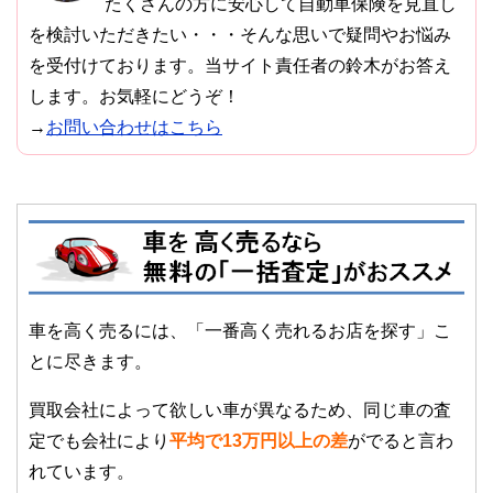
たくさんの方に安心して自動車保険を見直し
を検討いただきたい・・・そんな思いで疑問やお悩み
を受付けております。当サイト責任者の鈴木がお答え
します。お気軽にどうぞ！
→
お問い合わせはこちら
車を高く売るには、「一番高く売れるお店を探す」こ
とに尽きます。
買取会社によって欲しい車が異なるため、同じ車の査
定でも会社により
平均で13万円以上の差
がでると言わ
れています。