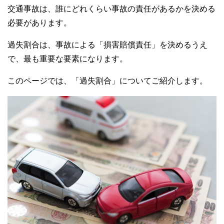
交通事故は、誰にどれくらい事故の責任があるかを決める
必要があります。
過失割合は、事故による「損害賠償責任」を決めるうえ
で、最も重要な要素になります。
このページでは、「過失割合」についてご紹介します。