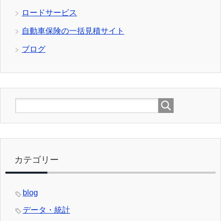
ロードサービス
自動車保険の一括見積サイト
ブログ
カテゴリー
blog
データ・統計