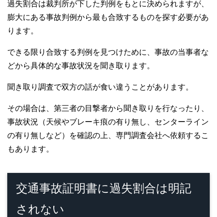
過失割合は裁判所が下した判例をもとに決められますが、
膨大にある事故判例から最も合致するものを探す必要があ
ります。
できる限り合致する判例を見つけために、事故の当事者な
どから具体的な事故状況を聞き取ります。
聞き取り調査で双方の話が食い違うことがあります。
その場合は、第三者の目撃者から聞き取りを行なったり、
事故状況（天候やブレーキ痕の有り無し、センターライン
の有り無しなど）を確認の上、専門調査会社へ依頼するこ
もあります。
交通事故証明書に過失割合は明記
されない