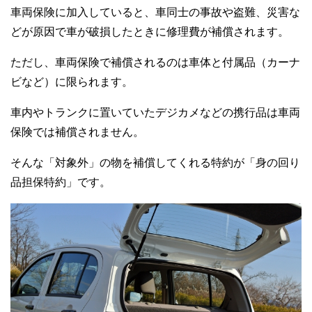
車両保険に加入していると、車同士の事故や盗難、災害な
どが原因で車が破損したときに修理費が補償されます。
ただし、車両保険で補償されるのは車体と付属品（カーナ
ビなど）に限られます。
車内やトランクに置いていたデジカメなどの携行品は車両
保険では補償されません。
そんな「対象外」の物を補償してくれる特約が「身の回り
品担保特約」です。