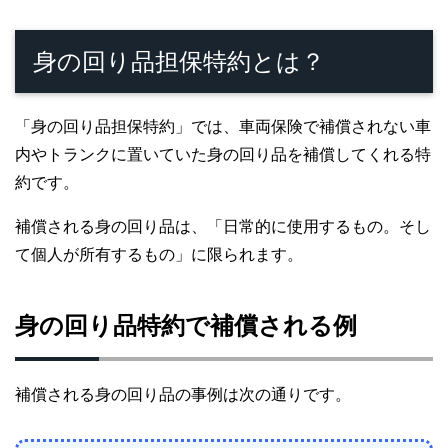
身の回り品担保特約とは？
「身の回り品担保特約」では、車両保険で補償されない車
内やトランクに置いていた身の回り品を補償してくれる特
約です。
補償される身の回り品は、「日常的に使用するもの。そし
て個人が所有するもの」に限られます。
身の回り品特約で補償される例
補償される身の回り品の事例は次の通りです。