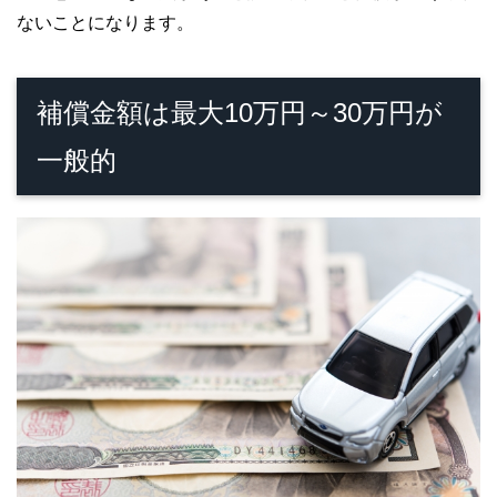
ないことになります。
補償金額は最大10万円～30万円が
一般的