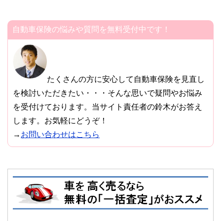
自動車保険の悩みや質問を無料受付中です！
たくさんの方に安心して自動車保険を見直し
を検討いただきたい・・・そんな思いで疑問やお悩み
を受付けております。当サイト責任者の鈴木がお答え
します。お気軽にどうぞ！
→
お問い合わせはこちら