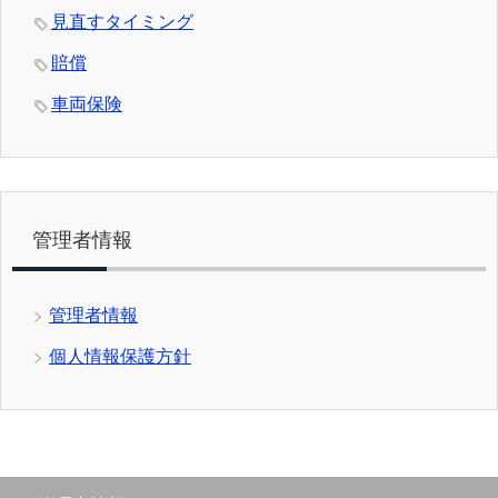
見直すタイミング
賠償
車両保険
管理者情報
管理者情報
個人情報保護方針