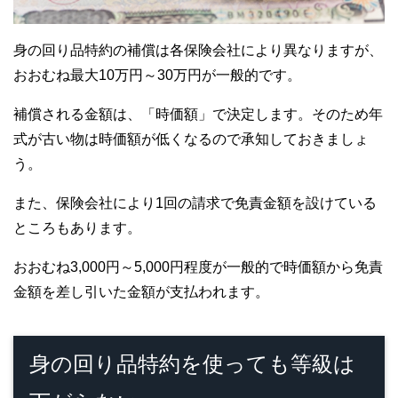
身の回り品特約の補償は各保険会社により異なりますが、
おおむね最大10万円～30万円が一般的です。
補償される金額は、「時価額」で決定します。そのため年
式が古い物は時価額が低くなるので承知しておきましょ
う。
また、保険会社により1回の請求で免責金額を設けている
ところもあります。
おおむね3,000円～5,000円程度が一般的で時価額から免責
金額を差し引いた金額が支払われます。
身の回り品特約を使っても等級は