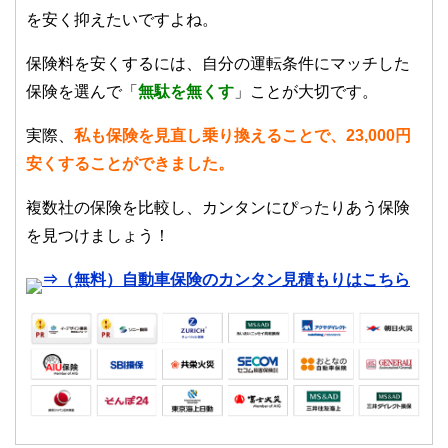
を安く抑えたいですよね。
保険料を安くするには、自分の運転条件にマッチした
保険を選んで「
無駄を無くす
」ことが大切です。
実際、
私も保険を見直し乗り換えることで、23,000円
安くすることができました。
複数社の保険を比較し、カンタンにぴったりあう保険
を見つけましょう！
⇒（無料）自動車保険のカンタン見積もりはこちら