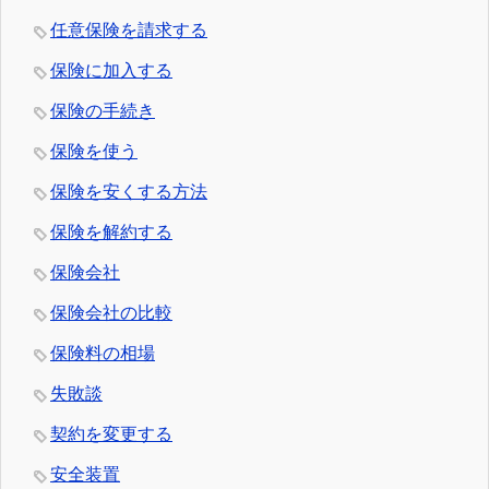
任意保険を請求する
保険に加入する
保険の手続き
保険を使う
保険を安くする方法
保険を解約する
保険会社
保険会社の比較
保険料の相場
失敗談
契約を変更する
安全装置