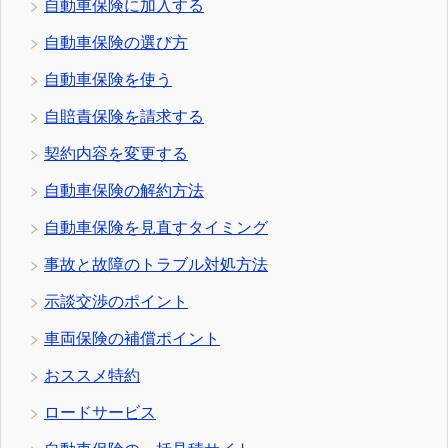
自動車保険に加入する
自動車保険の選び方
自動車保険を使う
自賠責保険を請求する
契約内容を変更する
自動車保険の解約方法
自動車保険を見直すタイミング
事故と故障のトラブル対処方法
示談交渉のポイント
車両保険の補償ポイント
おススメ特約
ロードサービス