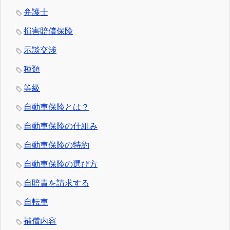
弁護士
損害賠償保険
示談交渉
種類
等級
自動車保険とは？
自動車保険の仕組み
自動車保険の特約
自動車保険の選び方
自賠責を請求する
自転車
補償内容