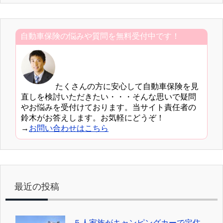
自動車保険の悩みや質問を無料受付中です！
たくさんの方に安心して自動車保険を見
直しを検討いただきたい・・・そんな思いで疑問
やお悩みを受付けております。当サイト責任者の
鈴木がお答えします。お気軽にどうぞ！
→
お問い合わせはこちら
最近の投稿
５人家族がキャンピングカーで定住