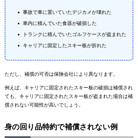
事故で車に置いていたデジカメが壊れた
車内に積んでいた食器が破損した
トランクに積んでいたゴルフケースが盗まれた
キャリアに固定したスキー板が折れた
ただし、補償の可否は保険会社により異なります。
例えば、キャリアに固定されたスキー板の破損は補償され
ても、キャリアに固定されたスキー板が盗まれた場合は補
償されない可能性が高いでしょう。
身の回り品特約で補償されない例