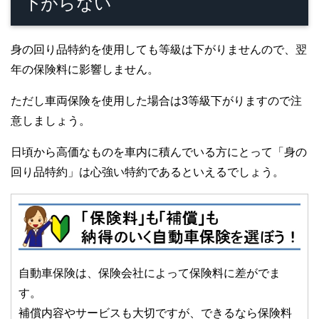
下がらない
身の回り品特約を使用しても等級は下がりませんので、翌
年の保険料に影響しません。
ただし車両保険を使用した場合は3等級下がりますので注
意しましょう。
日頃から高価なものを車内に積んでいる方にとって「身の
回り品特約」は心強い特約であるといえるでしょう。
自動車保険は、保険会社によって保険料に差がでま
す。
補償内容やサービスも大切ですが、できるなら保険料