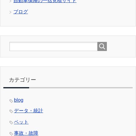
自動車保険の一括見積サイト
ブログ
カテゴリー
blog
データ・統計
ペット
事故・故障