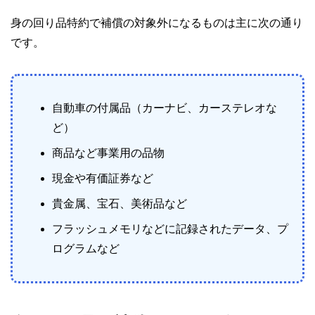
身の回り品特約で補償の対象外になるものは主に次の通り
です。
自動車の付属品（カーナビ、カーステレオな
ど）
商品など事業用の品物
現金や有価証券など
貴金属、宝石、美術品など
フラッシュメモリなどに記録されたデータ、プ
ログラムなど