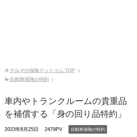
クルマの保険ドットコム
TOP
自動車保険の特約
車内やトランクルームの貴重品
を補償する「身の回り品特約」
2023年8月25日
2479PV
自動車保険の特約