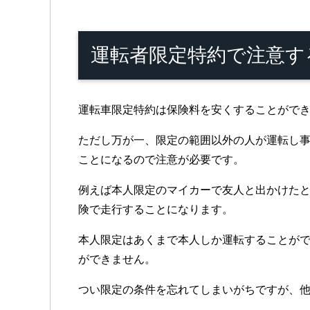
運転者限定特約で注意す
運転車限定特約は保険料を安くすることがで
ただし万が一、限定の範囲以外の人が運転し
ことになるので注意が必要です。
例えば本人限定のマイカーで友人と出かけた
険で走行することになります。
本人限定はあくまで本人しか運転することが
ができません。
つい限定の条件を忘れてしまいがちですが、