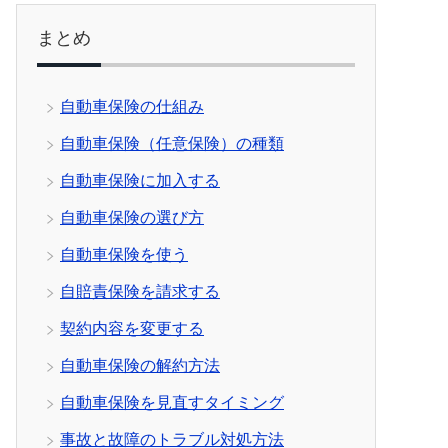
まとめ
自動車保険の仕組み
自動車保険（任意保険）の種類
自動車保険に加入する
自動車保険の選び方
自動車保険を使う
自賠責保険を請求する
契約内容を変更する
自動車保険の解約方法
自動車保険を見直すタイミング
事故と故障のトラブル対処方法