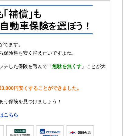
がでます。
ら保険料を安く抑えたいですよね。
ッチした保険を選んで「
無駄を無くす
」ことが大
3,000円安くすることができました。
あう保険を見つけましょう！
はこちら