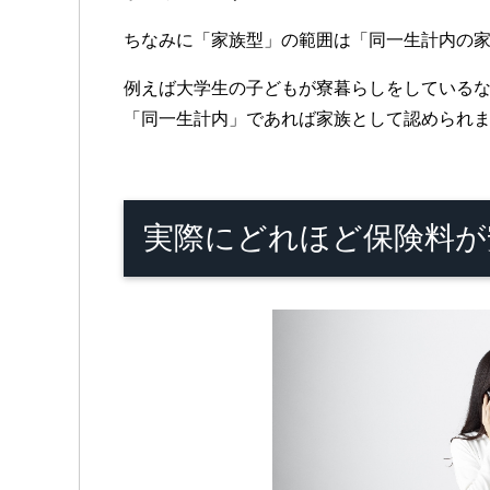
ちなみに「家族型」の範囲は「同一生計内の
例えば大学生の子どもが寮暮らしをしている
「同一生計内」であれば家族として認められ
実際にどれほど保険料が