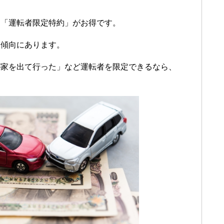
、「運転者限定特約」がお得です。
る傾向にあります。
が家を出て行った」など運転者を限定できるなら、