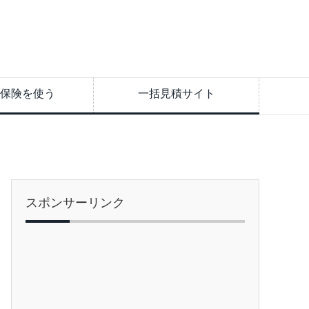
保険を使う
一括見積サイト
スポンサーリンク