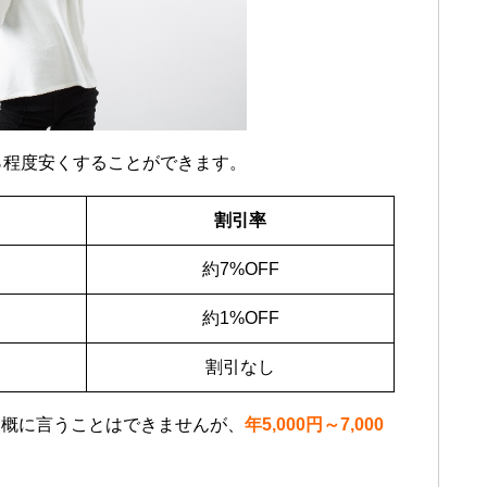
％程度安くすることができます。
割引率
約7%OFF
約1%OFF
割引なし
一概に言うことはできませんが、
年5,000円～7,000