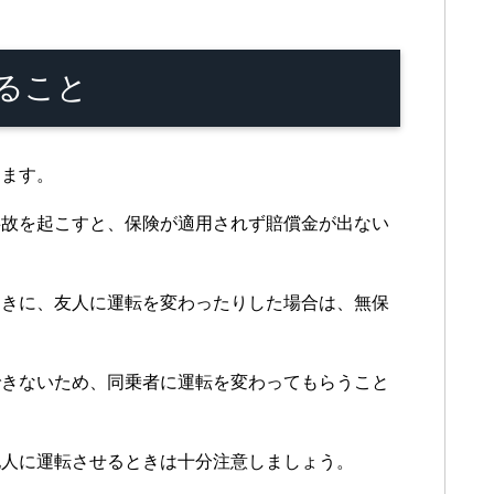
ること
きます。
事故を起こすと、保険が適用されず賠償金が出ない
ときに、友人に運転を変わったりした場合は、無保
できないため、同乗者に運転を変わってもらうこと
他人に運転させるときは十分注意しましょう。