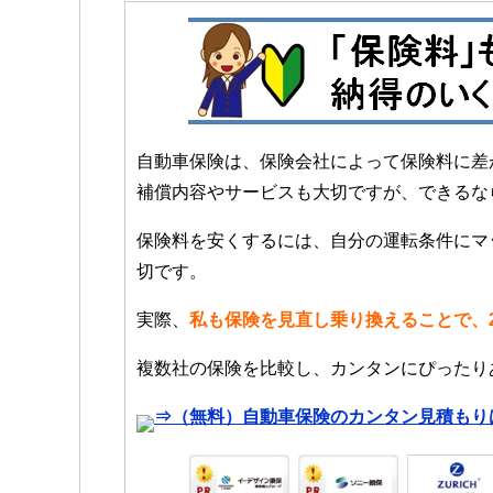
自動車保険は、保険会社によって保険料に差
補償内容やサービスも大切ですが、できるな
保険料を安くするには、自分の運転条件にマ
切です。
実際、
私も保険を見直し乗り換えることで、2
複数社の保険を比較し、カンタンにぴったり
⇒（無料）自動車保険のカンタン見積もり