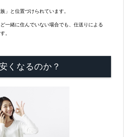
家族」と位置づけられています。
など一緒に住んでいない場合でも、仕送りによる
ます。
安くなるのか？