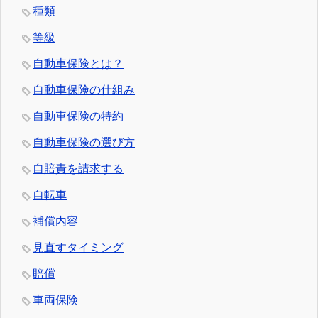
種類
等級
自動車保険とは？
自動車保険の仕組み
自動車保険の特約
自動車保険の選び方
自賠責を請求する
自転車
補償内容
見直すタイミング
賠償
車両保険