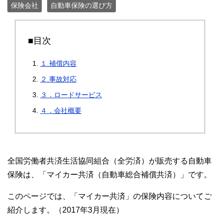
保険会社
自動車保険の選び方
■目次
１.補償内容
２.事故対応
３．ロードサービス
４．会社概要
全国労働者共済生活協同組合（全労済）が販売する自動車
保険は、「マイカー共済（自動車総合補償共済）」です。
このページでは、「マイカー共済」の保険内容についてご
紹介します。（2017年3月現在）