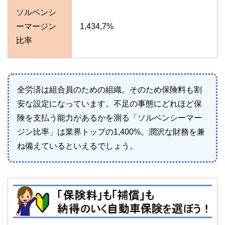
ソルベンシ
ーマージン
1,434,7%
比率
全労済は組合員のための組織。そのため保険料も割
安な設定になっています。不足の事態にどれほど保
険を支払う能力があるかを測る「
ソルベンシーマー
ジン比率」は業界トップの1,400%。潤沢な財務を兼
ね備えているといえるでしょう。