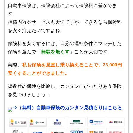
自動車保険は、保険会社によって保険料に差がでま
す。
補償内容やサービスも大切ですが、できるなら保険料
を安く抑えたいですよね。
保険料を安くするには、自分の運転条件にマッチした
保険を選んで「
無駄を無くす
」ことが大切です。
実際、
私も保険を見直し乗り換えることで、23,000円
安くすることができました。
複数社の保険を比較し、カンタンにぴったりあう保険
を見つけましょう！
⇒（無料）自動車保険のカンタン見積もりはこちら