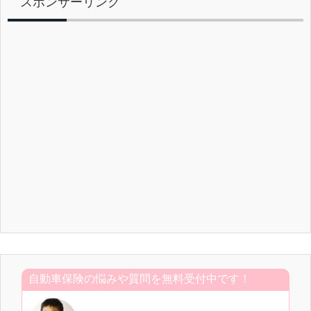
スポンサーリンク
自動車保険の悩みや質問を無料受付中です！