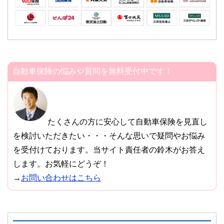
自動車保険の悩みや質問を無料受付中です！
たくさんの方に安心して自動車保険を見直し
を検討いただきたい・・・そんな思いで疑問やお悩み
を受付けております。当サイト責任者の鈴木がお答え
します。お気軽にどうぞ！
→
お問い合わせはこちら