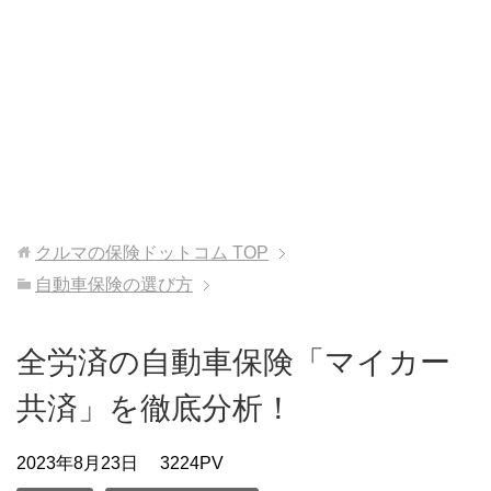
クルマの保険ドットコム
TOP
自動車保険の選び方
全労済の自動車保険「マイカー
共済」を徹底分析！
2023年8月23日
3224PV