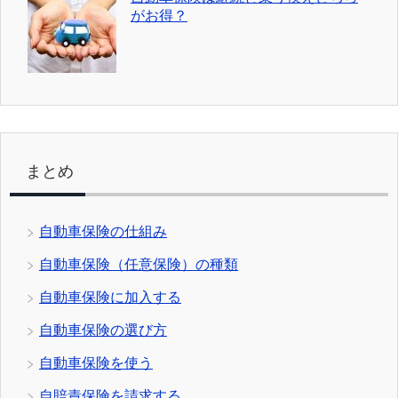
がお得？
まとめ
自動車保険の仕組み
自動車保険（任意保険）の種類
自動車保険に加入する
自動車保険の選び方
自動車保険を使う
自賠責保険を請求する