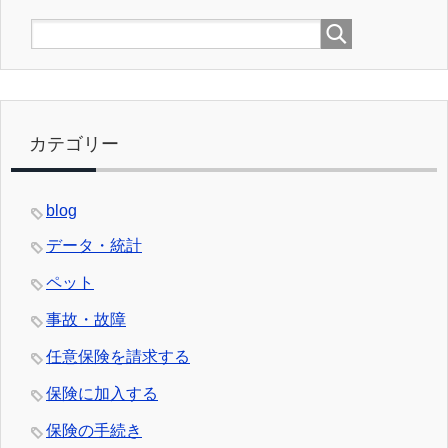
カテゴリー
blog
データ・統計
ペット
事故・故障
任意保険を請求する
保険に加入する
保険の手続き