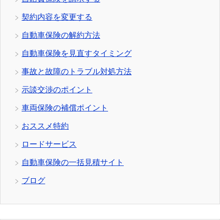
契約内容を変更する
自動車保険の解約方法
自動車保険を見直すタイミング
事故と故障のトラブル対処方法
示談交渉のポイント
車両保険の補償ポイント
おススメ特約
ロードサービス
自動車保険の一括見積サイト
ブログ