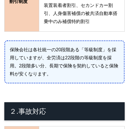
割引制度
装置装着者割引、セカンドカー割
引、人身傷害補償の被共済自動車搭
乗中のみ補償特約割引
保険会社は各社統一の20段階ある「等級制度」を採
用していますが、全労済は22段階の等級制度を採
用。2段階多い分、長期で保険を契約していると保険
料が安くなります。
２.事故対応