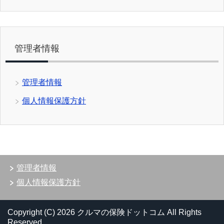
管理者情報
管理者情報
個人情報保護方針
管理者情報
個人情報保護方針
Copyright (C) 2026 クルマの保険ドットコム
All Rights
Reserved.