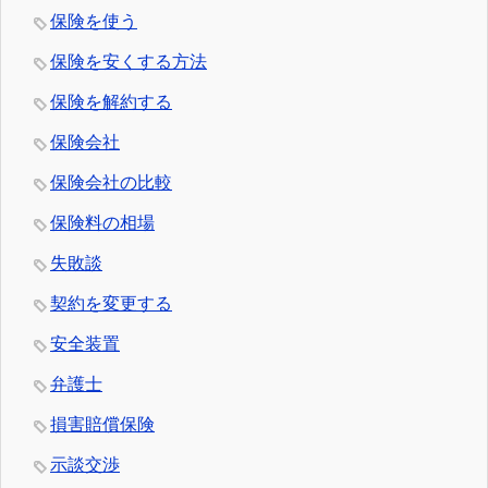
保険を使う
保険を安くする方法
保険を解約する
保険会社
保険会社の比較
保険料の相場
失敗談
契約を変更する
安全装置
弁護士
損害賠償保険
示談交渉