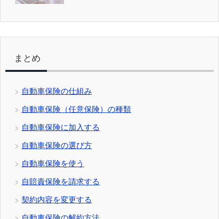
まとめ
自動車保険の仕組み
自動車保険（任意保険）の種類
自動車保険に加入する
自動車保険の選び方
自動車保険を使う
自賠責保険を請求する
契約内容を変更する
自動車保険の解約方法