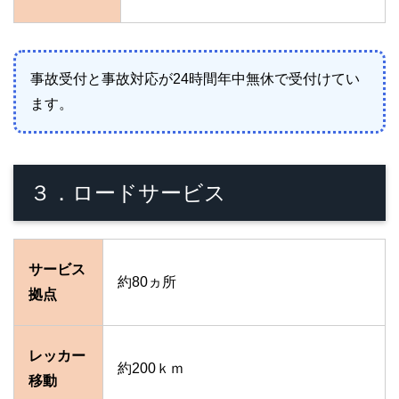
事故受付と事故対応が24時間年中無休で受付けてい
ます。
３．ロードサービス
サービス
約80ヵ所
拠点
レッカー
約200ｋｍ
移動