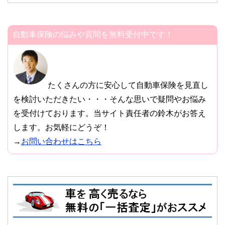
自動車保険の悩みや質問を無料受付中です！
たくさんの方に安心して自動車保険を見直し
を検討いただきたい・・・そんな思いで疑問やお悩み
を受付けております。当サイト責任者の鈴木がお答え
します。お気軽にどうぞ！
→
お問い合わせはこちら