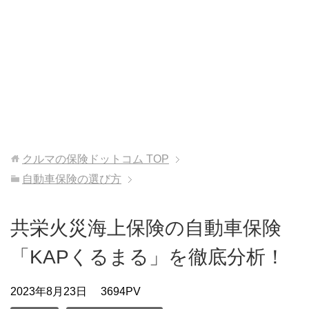
クルマの保険ドットコム
TOP
自動車保険の選び方
共栄火災海上保険の自動車保険
「KAPくるまる」を徹底分析！
2023年8月23日
3694PV