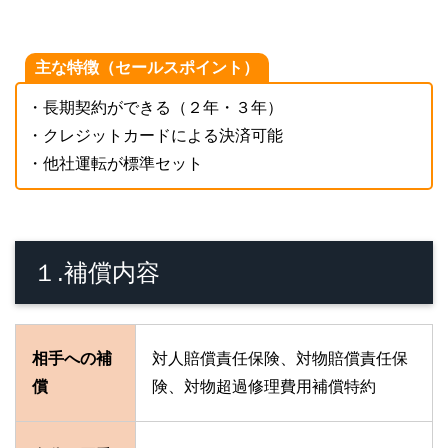
主な特徴（セールスポイント）
・長期契約ができる（２年・３年）
・クレジットカードによる決済可能
・他社運転が標準セット
１.補償内容
相手への補
対人賠償責任保険、対物賠償責任保
償
険、対物超過修理費用補償特約