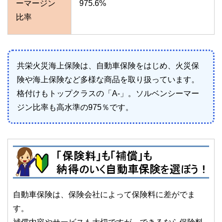
ーマージン
975.6%
比率
共栄火災海上保険は、自動車保険をはじめ、火災保
険や海上保険など多様な商品を取り扱っています。
格付けもトップクラスの「
A-」。ソルベンシーマー
ジン比率も高水準の975％です。
自動車保険は、保険会社によって保険料に差がでま
す。