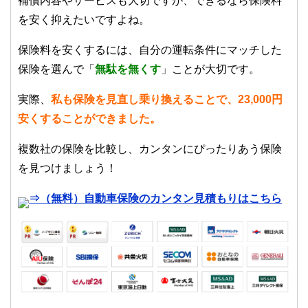
補償内容やサービスも大切ですが、できるなら保険料
を安く抑えたいですよね。
保険料を安くするには、自分の運転条件にマッチした
保険を選んで「
無駄を無くす
」ことが大切です。
実際、
私も保険を見直し乗り換えることで、23,000円
安くすることができました。
複数社の保険を比較し、カンタンにぴったりあう保険
を見つけましょう！
⇒（無料）自動車保険のカンタン見積もりはこちら