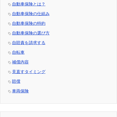
自動車保険とは？
自動車保険の仕組み
自動車保険の特約
自動車保険の選び方
自賠責を請求する
自転車
補償内容
見直すタイミング
賠償
車両保険