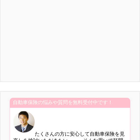
自動車保険の悩みや質問を無料受付中です！
たくさんの方に安心して自動車保険を見