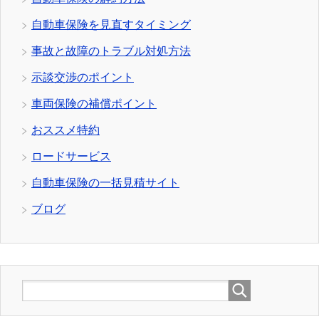
自動車保険を見直すタイミング
事故と故障のトラブル対処方法
示談交渉のポイント
車両保険の補償ポイント
おススメ特約
ロードサービス
自動車保険の一括見積サイト
ブログ