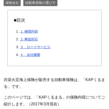
保険会社
自動車保険の選び方
■目次
１.補償内容
２.事故対応
３．ロードサービス
４．会社概要
共栄火災海上保険が販売する自動車保険は、「KAPくるま
る」です。
このページでは、「KAPくるまる」の保険内容についてご
紹介します。（2017年3月現在）