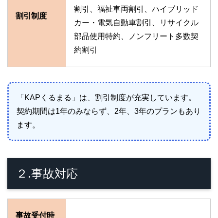
割引、福祉車両割引、ハイブリッド
割引制度
カー・電気自動車割引、リサイクル
部品使用特約、ノンフリート多数契
約割引
「KAPくるまる」は、割引制度が充実しています。
契約期間は1年のみならず、2年、3年のプランもあり
ます。
２.事故対応
事故受付時