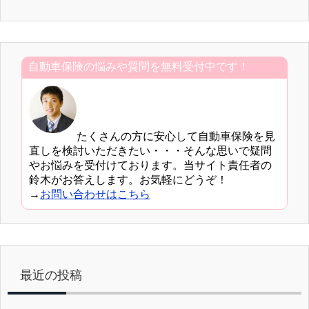
自動車保険の悩みや質問を無料受付中です！
たくさんの方に安心して自動車保険を見
直しを検討いただきたい・・・そんな思いで疑問
やお悩みを受付けております。当サイト責任者の
鈴木がお答えします。お気軽にどうぞ！
→
お問い合わせはこちら
最近の投稿