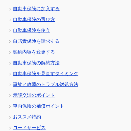
自動車保険に加入する
自動車保険の選び方
自動車保険を使う
自賠責保険を請求する
契約内容を変更する
自動車保険の解約方法
自動車保険を見直すタイミング
事故と故障のトラブル対処方法
示談交渉のポイント
車両保険の補償ポイント
おススメ特約
ロードサービス