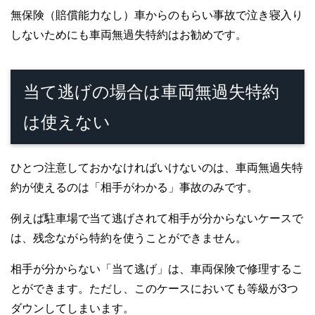
無保険
（賠償能力なし）
車からのもらい事故で泣き寝入り
しないためにも車両無過失特約はお勧めです。
当て逃げの場合は車両無過失特約
は使えない
ひとつ注意しておかなければいけないのは、車両無過失特
約が使えるのは「相手がわかる」事故のみです。
例えば駐車場で当て逃げされて相手が分からないケースで
は、残念ながら特約を使うことができません。
相手が分からない「当て逃げ」は、車両保険で修理するこ
とができます。ただし、このケースにおいても等級が3つ
ダウンしてしまいます。