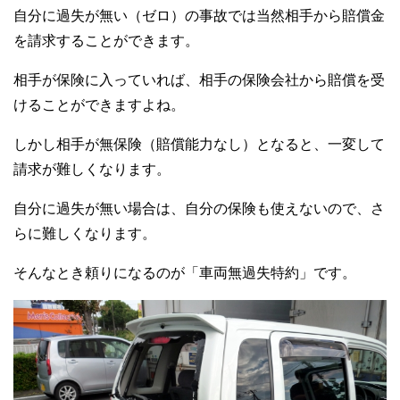
自分に過失が無い（ゼロ）の事故では当然相手から賠償金
を請求することができます。
相手が保険に入っていれば、相手の保険会社から賠償を受
けることができますよね。
しかし相手が無保険（賠償能力なし）となると、一変して
請求が難しくなります。
自分に過失が無い場合は、自分の保険も使えないので、さ
らに難しくなります。
そんなとき頼りになるのが「車両無過失特約」です。