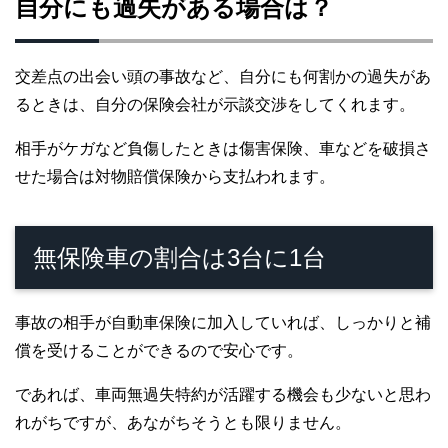
自分にも過失がある場合は？
交差点の出会い頭の事故など、自分にも何割かの過失があ
るときは、自分の保険会社が示談交渉をしてくれます。
相手がケガなど負傷したときは傷害保険、車などを破損さ
せた場合は対物賠償保険から支払われます。
無保険車の割合は3台に1台
事故の相手が自動車保険に加入していれば、しっかりと補
償を受けることができるので安心です。
であれば、車両無過失特約が活躍する機会も少ないと思わ
れがちですが、あながちそうとも限りません。