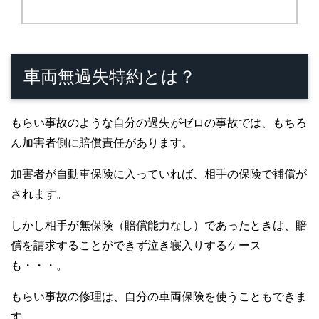
車両無過失特約とは？
もらい事故のような自分の過失がゼロの事故では、もちろ
ん加害者側に賠償責任があります。
加害者が自動車保険に入っていれば、相手の保険で補償が
されます。
しかし相手が無保険
（賠償能力なし）
であったときは、賠
償を請求することができず泣き寝入りするケース
も・・・。
もらい事故の修理は、自分の車両保険を使うこともできま
す。