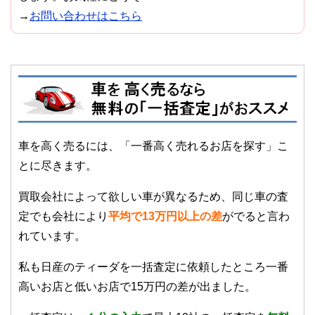
→
お問い合わせはこちら
車を高く売るには、「一番高く売れるお店を探す」こ
とに尽きます。
買取会社によって欲しい車が異なるため、同じ車の査
定でも会社により
平均で13万円以上の差
がでると言わ
れています。
私も日産のティーダを一括査定に依頼したところ一番
高いお店と低いお店で15万円の差が出ました。