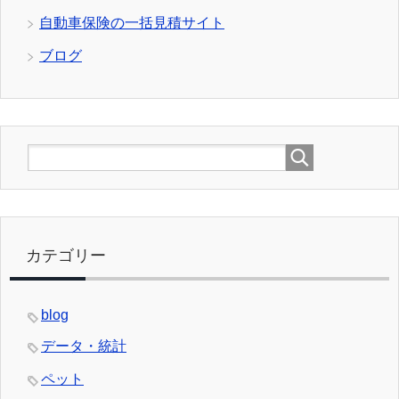
自動車保険の一括見積サイト
ブログ
カテゴリー
blog
データ・統計
ペット