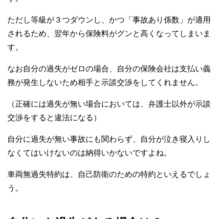
ただし等級が３つダウンし、かつ「事故あり係数」が適用
されるため、翌年から保険料がグンと高くなってしまいま
す。
なお自分の過失がゼロの場合、自分の保険会社は支払い義
務が発生しないため相手と示談交渉をしてくれません。
（正確には過失が無い場合においては、弁護士以外が示談
交渉をすると違法になる）
自分に過失が無い事故にも関わらず、自分が泣き寝入りし
なくてはいけないのは納得いかないですよね。
車両無過失特約は、自己防衛のための特約といえるでしょ
う。