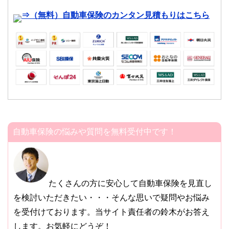
⇒（無料）自動車保険のカンタン見積もりはこちら
自動車保険の悩みや質問を無料受付中です！
たくさんの方に安心して自動車保険を見直し
を検討いただきたい・・・そんな思いで疑問やお悩み
を受付けております。当サイト責任者の鈴木がお答え
します。お気軽にどうぞ！