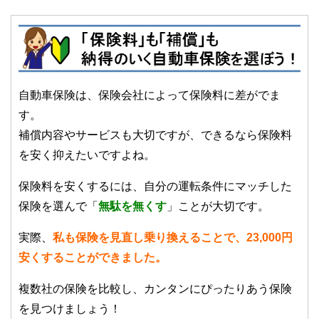
自動車保険は、保険会社によって保険料に差がでま
す。
補償内容やサービスも大切ですが、できるなら保険料
を安く抑えたいですよね。
保険料を安くするには、自分の運転条件にマッチした
保険を選んで「
無駄を無くす
」ことが大切です。
実際、
私も保険を見直し乗り換えることで、23,000円
安くすることができました。
複数社の保険を比較し、カンタンにぴったりあう保険
を見つけましょう！