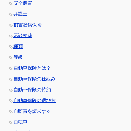
安全装置
弁護士
損害賠償保険
示談交渉
種類
等級
自動車保険とは？
自動車保険の仕組み
自動車保険の特約
自動車保険の選び方
自賠責を請求する
自転車