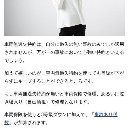
車両無過失特約は、自分に過失の無い事故のみでしか適用
されませんが、万が一の事故において心強い特約といえる
でしょう。
加えて嬉しいのが、車両無過失特約を使っても等級が下が
らずにキープすることができるところです。
もし車両無過失特約が無いと車両保険で修理、あるいは泣
き寝入り（自己負担）で修理となります。
車両保険を使うと3等級ダウンに加えて、「
事故あり係
数
」が加算されます。