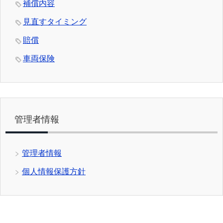
補償内容
見直すタイミング
賠償
車両保険
管理者情報
管理者情報
個人情報保護方針