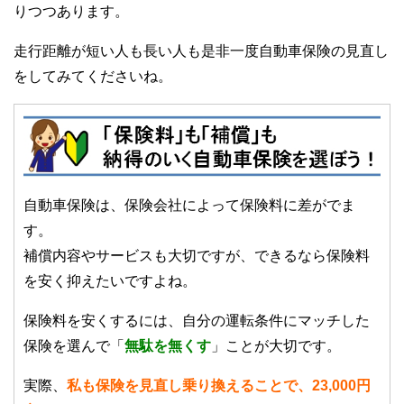
りつつあります。
走行距離が短い人も長い人も是非一度自動車保険の見直し
をしてみてくださいね。
自動車保険は、保険会社によって保険料に差がでま
す。
補償内容やサービスも大切ですが、できるなら保険料
を安く抑えたいですよね。
保険料を安くするには、自分の運転条件にマッチした
保険を選んで「
無駄を無くす
」ことが大切です。
実際、
私も保険を見直し乗り換えることで、23,000円