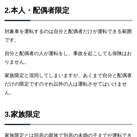
2.本人・配偶者限定
対象車を運転するのは自分と配偶者だけが運転できる範囲
です。
自分と配偶者の人が運転をし、事故を起こしても保険はお
りません。
家族限定と混同してしまいますが、あくまで自分と配偶者
だけの限定ですのそれ以外の人は運転させてはいけませ
ん。
3.家族限定
家族限定とは同居の親族で別居の未婚の子までが運転でき