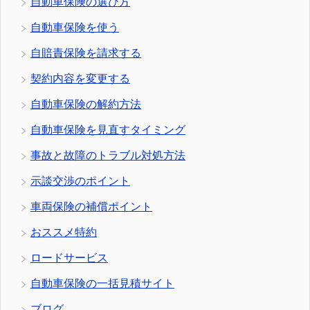
自動車保険の選び方
自動車保険を使う
自賠責保険を請求する
契約内容を変更する
自動車保険の解約方法
自動車保険を見直すタイミング
事故と故障のトラブル対処方法
示談交渉のポイント
車両保険の補償ポイント
おススメ特約
ロードサービス
自動車保険の一括見積サイト
ブログ