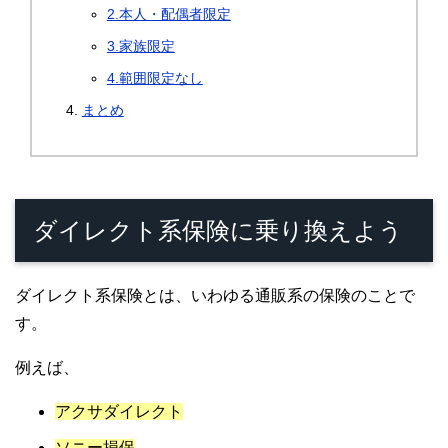
2.本人・配偶者限定
3.家族限定
4.範囲限定なし
まとめ
ダイレクト系保険に乗り換えよう
ダイレクト系保険とは、いわゆる通販系の保険のことで
す。
例えば、
アクサダイレクト
ソニー損保