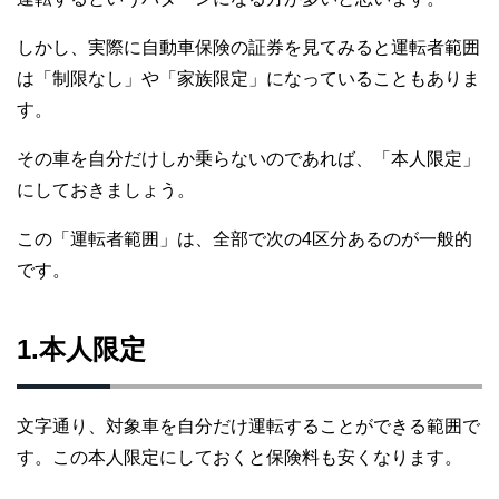
しかし、実際に自動車保険の証券を見てみると運転者範囲
は「制限なし」や「家族限定」になっていることもありま
す。
その車を自分だけしか乗らないのであれば、「本人限定」
にしておきましょう。
この「運転者範囲」は、全部で次の4区分あるのが一般的
です。
1.本人限定
文字通り、対象車を自分だけ運転することができる範囲で
す。この本人限定にしておくと保険料も安くなります。