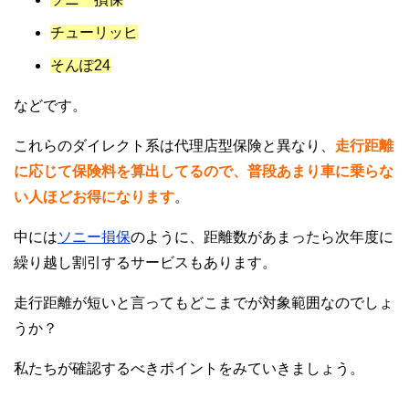
チューリッヒ
そんぽ24
などです。
これらのダイレクト系は代理店型保険と異なり、
走行距離
に応じて保険料を算出してるので、普段あまり車に乗らな
い人ほどお得になります
。
中には
ソニー損保
のように、距離数があまったら次年度に
繰り越し割引するサービスもあります。
走行距離が短いと言ってもどこまでが対象範囲なのでしょ
うか？
私たちが確認するべきポイントをみていきましょう。