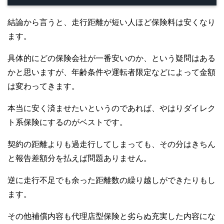
結論から言うと、走行距離が短い人ほど保険料は安くなり
ます。
具体的にどの保険会社が一番安いのか、という疑問はある
かと思いますが、年齢条件や運転者限定などによって金額
は変わってきます。
本当に安く済ませたいというのであれば、やはりダイレク
ト系保険にするのがベストです。
契約の距離よりも過走行してしまっても、その分はきちん
と報告差額分を払えば問題ありません。
逆に走行不足でも余った距離数の繰り越しができたりもし
ます。
その他補償内容も代理店型保険と劣らぬ充実した内容にな