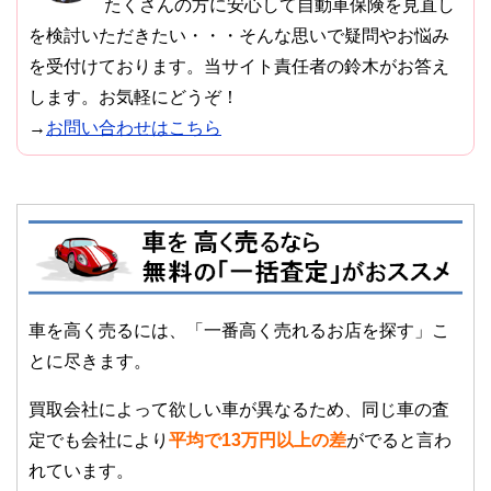
たくさんの方に安心して自動車保険を見直し
を検討いただきたい・・・そんな思いで疑問やお悩み
を受付けております。当サイト責任者の鈴木がお答え
します。お気軽にどうぞ！
→
お問い合わせはこちら
車を高く売るには、「一番高く売れるお店を探す」こ
とに尽きます。
買取会社によって欲しい車が異なるため、同じ車の査
定でも会社により
平均で13万円以上の差
がでると言わ
れています。