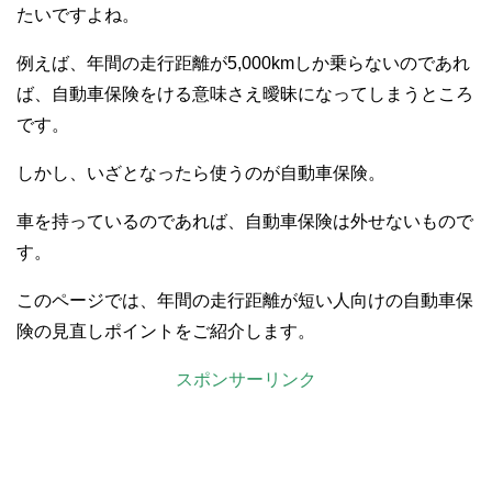
たいですよね。
例えば、年間の走行距離が5,000kmしか乗らないのであれ
ば、自動車保険をける意味さえ曖昧になってしまうところ
です。
しかし、いざとなったら使うのが自動車保険。
車を持っているのであれば、自動車保険は外せないもので
す。
このページでは、年間の走行距離が短い人向けの自動車保
険の見直しポイントをご紹介します。
スポンサーリンク