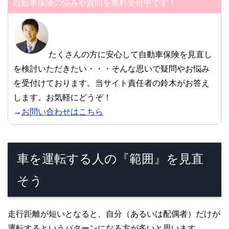
自動車保険の悩みや質問を無料受付中です！
たくさんの方に安心して自動車保険を見直し
を検討いただきたい・・・そんな思いで疑問やお悩み
を受付けております。当サイト責任者の鈴木がお答え
します。お気軽にどうぞ！
→
お問い合わせはこちら
車を運転する人の『範囲』を見直
そう
走行距離が短いとなると、自分（あるいは配偶者）だけが
運転するというパターンになる方が多いと思います。