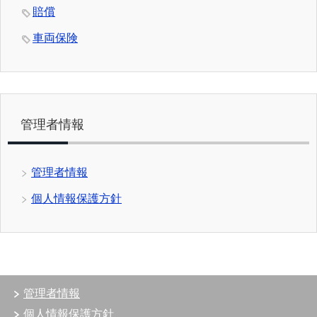
賠償
車両保険
管理者情報
管理者情報
個人情報保護方針
管理者情報
個人情報保護方針