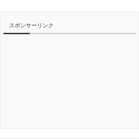
スポンサーリンク