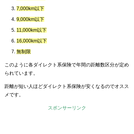
7,000km以下
9,000km以下
11,000km以下
16,000km以下
無制限
このように各ダイレクト系保険で年間の距離数区分が定め
られています。
距離が短い人ほどダイレクト系保険が安くなるのでオスス
メです。
スポンサーリンク