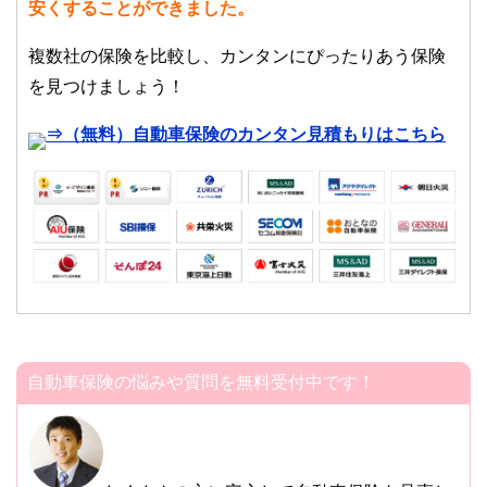
安くすることができました。
複数社の保険を比較し、カンタンにぴったりあう保険
を見つけましょう！
⇒（無料）自動車保険のカンタン見積もりはこちら
自動車保険の悩みや質問を無料受付中です！