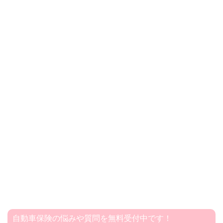
自動車保険の悩みや質問を無料受付中です！