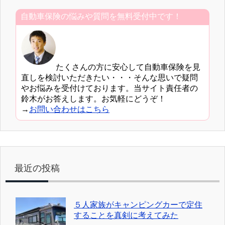
自動車保険の悩みや質問を無料受付中です！
たくさんの方に安心して自動車保険を見
直しを検討いただきたい・・・そんな思いで疑問
やお悩みを受付けております。当サイト責任者の
鈴木がお答えします。お気軽にどうぞ！
→
お問い合わせはこちら
最近の投稿
５人家族がキャンピングカーで定住
することを真剣に考えてみた