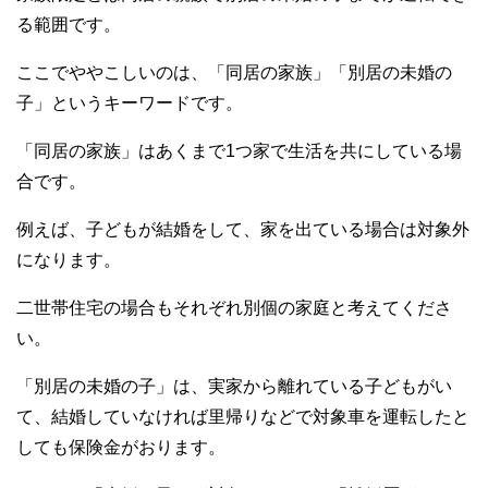
る範囲です。
ここでややこしいのは、「同居の家族」「別居の未婚の
子」というキーワードです。
「同居の家族」はあくまで1つ家で生活を共にしている場
合です。
例えば、子どもが結婚をして、家を出ている場合は対象外
になります。
二世帯住宅の場合もそれぞれ別個の家庭と考えてくださ
い。
「別居の未婚の子」は、実家から離れている子どもがい
て、結婚していなければ里帰りなどで対象車を運転したと
しても保険金がおります。