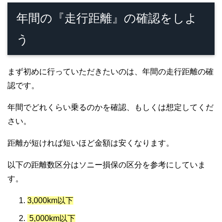
年間の『走行距離』の確認をしよ
う
まず初めに行っていただきたいのは、年間の走行距離の確
認です。
年間でどれくらい乗るのかを確認、もしくは想定してくだ
さい。
距離が短ければ短いほど金額は安くなります。
以下の距離数区分はソニー損保の区分を参考にしていま
す。
3,000km以下
5,000km以下