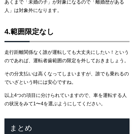
あくまで「未婚の子」が対象になるので「離婚歴がある
人」は対象外になります。
4.範囲限定なし
走行距離関係なく誰が運転しても大丈夫にしたい！という
のであれば、運転者歯範囲の限定を外しておきましょう。
その分支払いは高くなってしまいますが、誰でも乗れるの
でいざという時には安心ですね。
以上4つの項目に分けられていますので、車を運転する人
の状況をみて1〜4を選ぶようにしてください。
まとめ