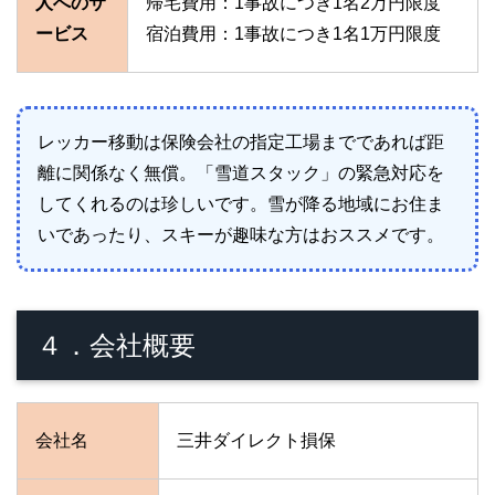
人へのサ
帰宅費用：1事故につき1名2万円限度
ービス
宿泊費用：1事故につき1名1万円限度
レッカー移動は保険会社の指定工場までであれば距
離に関係なく無償。「雪道スタック」の緊急対応を
してくれるのは珍しいです。雪が降る地域にお住ま
いであったり、スキーが趣味な方はおススメです。
４．会社概要
会社名
三井ダイレクト損保