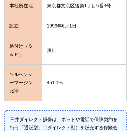
本社所在地
東京都文京区後楽1丁目5番3号
設立
1999年6月1日
格付け（Ｓ
無し
＆Ｐ）
ソルベンシ
ーマージン
461.1%
比率
三井ダイレクト損保は、ネットや電話で保険契約を
行う「通販型」（ダイレクト型）を販売する保険会