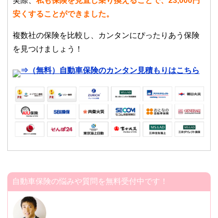
実際、
私も保険を見直し乗り換えることで、23,000円
安くすることができました。
複数社の保険を比較し、カンタンにぴったりあう保険
を見つけましょう！
⇒（無料）自動車保険のカンタン見積もりはこちら
自動車保険の悩みや質問を無料受付中です！