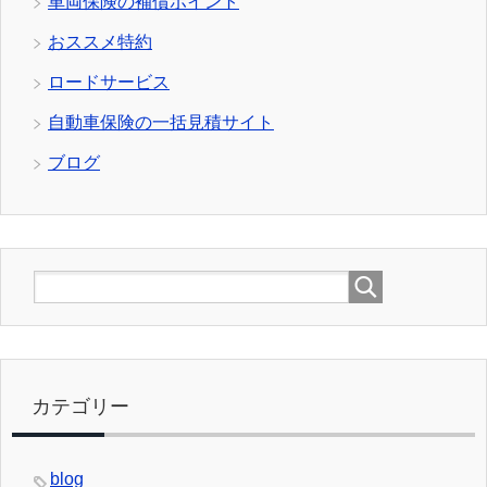
車両保険の補償ポイント
おススメ特約
ロードサービス
自動車保険の一括見積サイト
ブログ
カテゴリー
blog