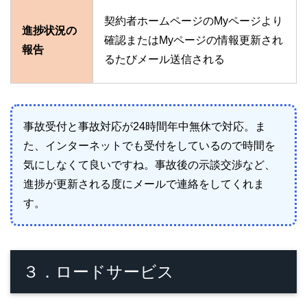
契約者ホームページのMyページより
進捗状況の
確認またはMyページの情報更新され
報告
るたびメール送信される
事故受付と事故対応が24時間年中無休で対応。ま
た、インターネットでも受付をしているので時間を
気にしなくて良いですね。事故後の示談交渉など、
進捗が更新される度にメールで連絡をしてくれま
す。
３．ロードサービス