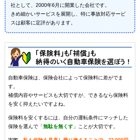
社として、2000年6月に開業した会社です。
きめ細かいサービスを展開し、特に事故対応サービ
スは顧客に定評があります。
自動車保険は、保険会社によって保険料に差がでま
す。
補償内容やサービスも大切ですが、できるなら保険料
を安く抑えたいですよね。
保険料を安くするには、自分の運転条件にマッチした
保険を選んで「
無駄を無くす
」ことが大切です。