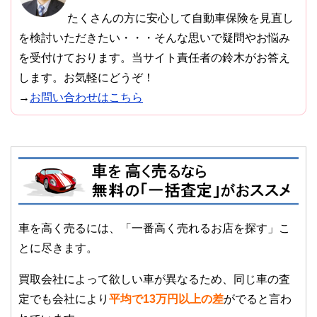
たくさんの方に安心して自動車保険を見直し
を検討いただきたい・・・そんな思いで疑問やお悩み
を受付けております。当サイト責任者の鈴木がお答え
します。お気軽にどうぞ！
→
お問い合わせはこちら
車を高く売るには、「一番高く売れるお店を探す」こ
とに尽きます。
買取会社によって欲しい車が異なるため、同じ車の査
定でも会社により
平均で13万円以上の差
がでると言わ