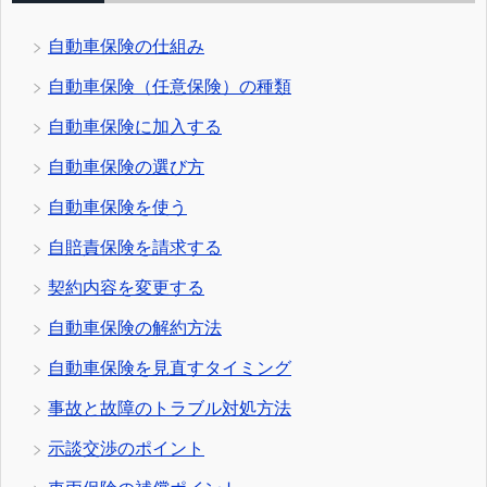
自動車保険の仕組み
自動車保険（任意保険）の種類
自動車保険に加入する
自動車保険の選び方
自動車保険を使う
自賠責保険を請求する
契約内容を変更する
自動車保険の解約方法
自動車保険を見直すタイミング
事故と故障のトラブル対処方法
示談交渉のポイント