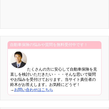
自動車保険の悩みや質問を無料受付中です！
たくさんの方に安心して自動車保険を見
直しを検討いただきたい・・・そんな思いで疑問
やお悩みを受付けております。当サイト責任者の
鈴木がお答えします。お気軽にどうぞ！
→
お問い合わせはこちら