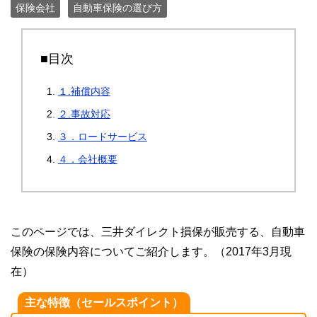
保険会社
自動車保険の選び方
■目次
１.補償内容
２.事故対応
３．ロードサービス
４．会社概要
このページでは、三井ダイレクト損保が販売する、自動車
保険の保険内容についてご紹介します。（2017年3月現
在）
主な特徴（セールスポイント）