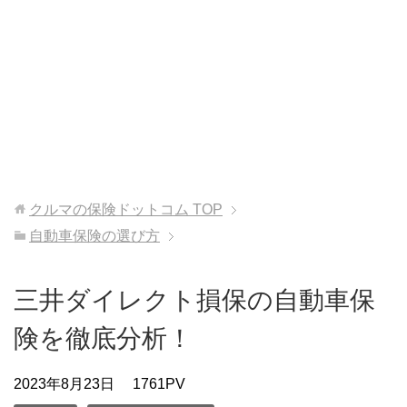
クルマの保険ドットコム
TOP
自動車保険の選び方
三井ダイレクト損保の自動車保
険を徹底分析！
2023年8月23日
1761PV