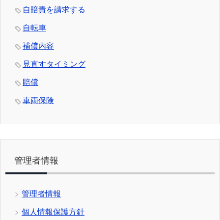
自賠責を請求する
自転車
補償内容
見直すタイミング
賠償
車両保険
管理者情報
管理者情報
個人情報保護方針