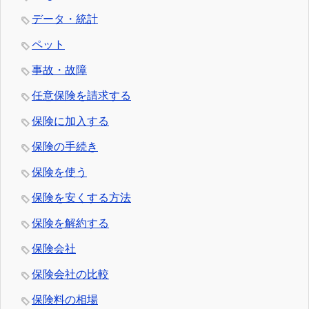
データ・統計
ペット
事故・故障
任意保険を請求する
保険に加入する
保険の手続き
保険を使う
保険を安くする方法
保険を解約する
保険会社
保険会社の比較
保険料の相場