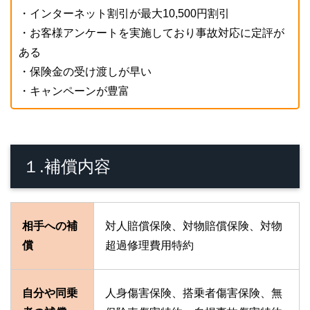
・インターネット割引が最大10,500円割引
・お客様アンケートを実施しており事故対応に定評が
ある
・保険金の受け渡しが早い
・キャンペーンが豊富
１.補償内容
相手への補
対人賠償保険、対物賠償保険、対物
償
超過修理費用特約
自分や同乗
人身傷害保険、搭乗者傷害保険、無