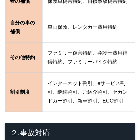
者の補償
保険車傷害特約、自損事故傷害特約
自分の車の
車両保険、レンタカー費用特約
補償
ファミリー傷害特約、弁護士費用補
その他特約
償特約、ファミリーバイク特約
インターネット割引、eサービス割
割引制度
引、継続割引、ご紹介割引、セカン
ドカー割引、新車割引、ECO割引
２.事故対応