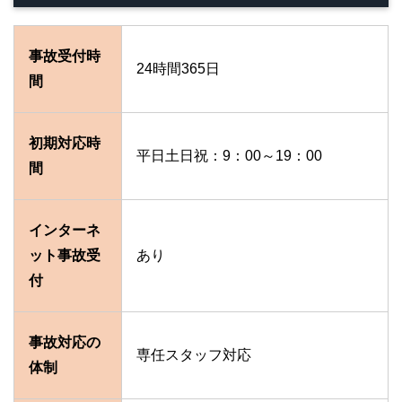
事故受付時
24時間365日
間
初期対応時
平日土日祝：9：00～19：00
間
インターネ
ット事故受
あり
付
事故対応の
専任スタッフ対応
体制