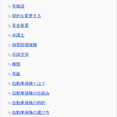
失敗談
契約を変更する
安全装置
弁護士
損害賠償保険
示談交渉
種類
等級
自動車保険とは？
自動車保険の仕組み
自動車保険の特約
自動車保険の選び方